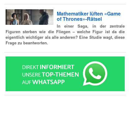
Mathematiker lüften «Game
of Thrones»-Rätsel
In einer Saga, in der zentrale
Figuren sterben wie die Fliegen – welche Figur ist da die
eigentlich wichtiger als alle anderen? Eine Studie wagt, diese
Frage zu beantworten.