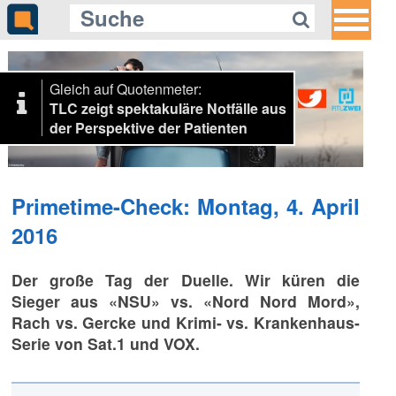
Gleich auf Quotenmeter:
TLC zeigt spektakuläre Notfälle aus
der Perspektive der Patienten
Primetime-Check: Montag, 4. April
2016
Der große Tag der Duelle. Wir küren die
Sieger aus «NSU» vs. «Nord Nord Mord»,
Rach vs. Gercke und Krimi- vs. Krankenhaus-
Serie von Sat.1 und VOX.