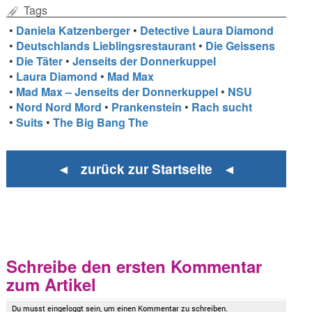
Tags
•
Daniela Katzenberger
•
Detective Laura Diamond
•
Deutschlands Lieblingsrestaurant
•
Die Geissens
•
Die Täter
•
Jenseits der Donnerkuppel
•
Laura Diamond
•
Mad Max
•
Mad Max – Jenseits der Donnerkuppel
•
NSU
•
Nord Nord Mord
•
Prankenstein
•
Rach sucht
•
Suits
•
The Big Bang The
◄ zurück zur Startseite ◄
Schreibe den ersten Kommentar
zum Artikel