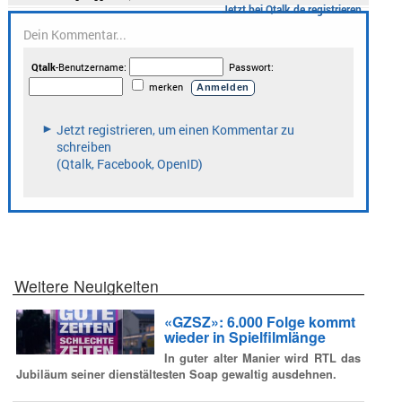
Weitere Neuigkeiten
«GZSZ»: 6.000 Folge kommt
wieder in Spielfilmlänge
In guter alter Manier wird RTL das
Jubiläum seiner dienstältesten Soap gewaltig ausdehnen.