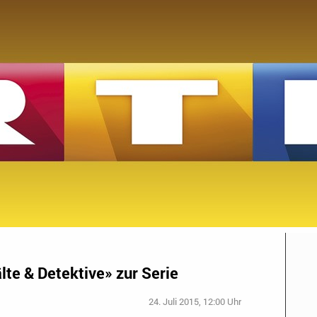
te & Detektive» zur Serie
24. Juli 2015, 12:00 Uhr