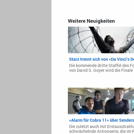
Weitere Neuigkeiten
Starz trennt sich von «Da Vinci’s
Die kommende dritte Staffel des F
von David S. Goyer wird die Finale 
«Alarm für Cobra 11» über Senders
Die zuletzt auch mit Erstausstrah
schwächelnde Actionserie, die im 