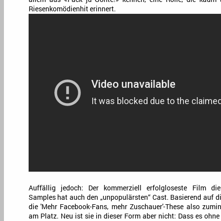
Riesenkomödienhit erinnert.
Auffällig jedoch: Der kommerziell erfolgloseste Film di
Samples hat auch den „unpopulärsten“ Cast. Basierend auf di
die 'Mehr Facebook-Fans, mehr Zuschauer'-These also zumin
am Platz. Neu ist sie in dieser Form aber nicht: Dass es ohne