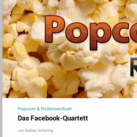
Popcorn & Rollenwechsel
Das Facebook-Quartett
von
Sidney Schering