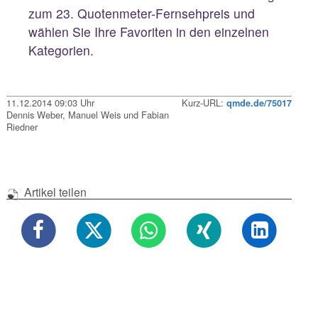
zum 23. Quotenmeter-Fernsehpreis und
wählen Sie Ihre Favoriten in den einzelnen
Kategorien.
11.12.2014 09:03 Uhr
Kurz-URL:
qmde.de/75017
Dennis Weber, Manuel Weis und Fabian
Riedner
Artikel teilen