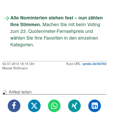
Alle Nominierten stehen fest – nun zählen
Ihre Stimmen.
Machen Sie mit beim Voting
zum 23. Quotenmeter-Fernsehpreis und
wählen Sie Ihre Favoriten in den einzelnen
Kategorien.
02.07.2013 18:15 Uhr
Kurz-URL:
qmde.de/64702
Marcel Roßmann
Artikel teilen