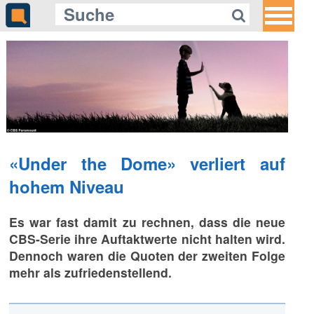
«Under the Dome» verliert auf
hohem Niveau
Es war fast damit zu rechnen, dass die neue
CBS-Serie ihre Auftaktwerte nicht halten wird.
Dennoch waren die Quoten der zweiten Folge
mehr als zufriedenstellend.