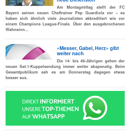
Am Montagmittag stellt der FC
Bayern seinen neuen Cheftrainer Pep Guardiola vor – es
haben sich ähnlich viele Journalisten akkreditiert wie vor
einem Champions League-Finale. Über den ausgebrochenen
Wahnsinn...
«Messer, Gabel, Herz» gibt
weiter nach
Die 14- bis 49-Jährigen gehen der
neuen Sat.1-Kuppelsendung immer weiter abspenstig. Beim
Gesamtpublikum sah es am Donnerstag dagegen etwas
besser aus.