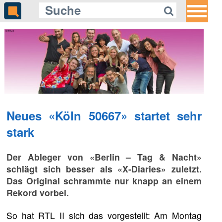
Neues «Köln 50667» startet sehr
stark
Der Ableger von «Berlin – Tag & Nacht»
schlägt sich besser als «X-Diaries» zuletzt.
Das Original schrammte nur knapp an einem
Rekord vorbei.
So hat RTL II sich das vorgestellt: Am Montag