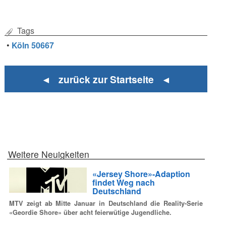
Tags
•
Köln 50667
◄ zurück zur Startseite ◄
Weitere Neuigkeiten
«Jersey Shore»-Adaption
findet Weg nach
Deutschland
MTV zeigt ab Mitte Januar in Deutschland die Reality-Serie
«Geordie Shore» über acht feierwütige Jugendliche.