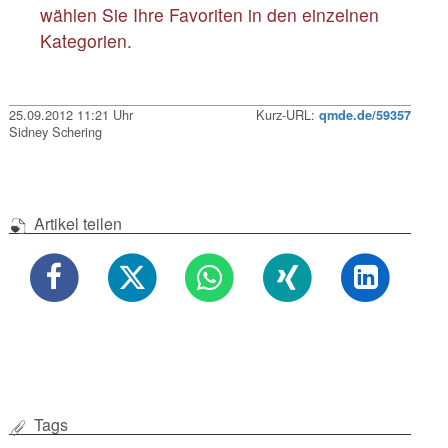
wählen Sie Ihre Favoriten in den einzelnen
Kategorien.
25.09.2012 11:21 Uhr
Kurz-URL:
qmde.de/59357
Sidney Schering
Artikel teilen
Tags