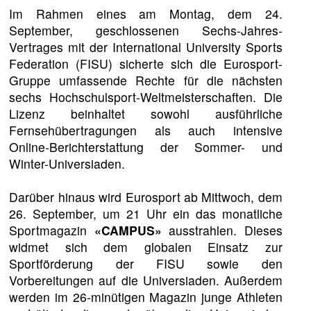
Im Rahmen eines am Montag, dem 24.
September, geschlossenen Sechs-Jahres-
Vertrages mit der International University Sports
Federation (FISU) sicherte sich die Eurosport-
Gruppe umfassende Rechte für die nächsten
sechs Hochschulsport-Weltmeisterschaften. Die
Lizenz beinhaltet sowohl ausführliche
Fernsehübertragungen als auch intensive
Online-Berichterstattung der Sommer- und
Winter-Universiaden.
Darüber hinaus wird Eurosport ab Mittwoch, dem
26. September, um 21 Uhr ein das monatliche
Sportmagazin
«CAMPUS»
ausstrahlen. Dieses
widmet sich dem globalen Einsatz zur
Sportförderung der FISU sowie den
Vorbereitungen auf die Universiaden. Außerdem
werden im 26-minütigen Magazin junge Athleten