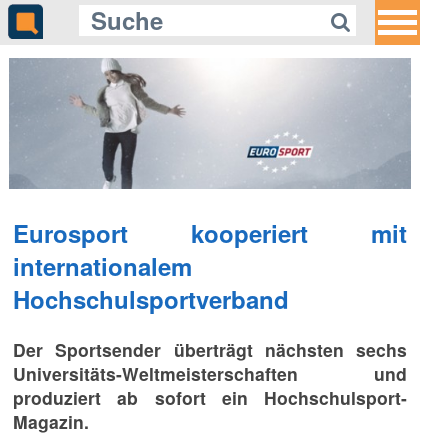
Eurosport kooperiert mit
internationalem
Hochschulsportverband
Der Sportsender überträgt nächsten sechs
Universitäts-Weltmeisterschaften und
produziert ab sofort ein Hochschulsport-
Magazin.