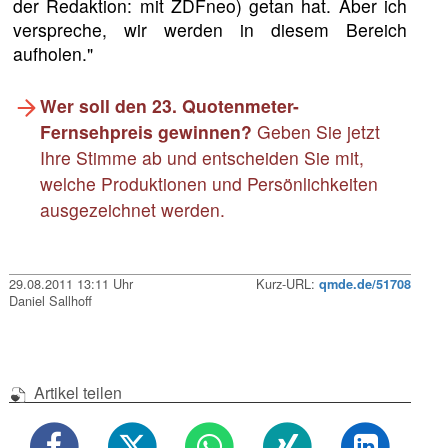
der Redaktion: mit ZDFneo) getan hat. Aber ich
verspreche, wir werden in diesem Bereich
aufholen."
Wer soll den 23. Quotenmeter-
Fernsehpreis gewinnen?
Geben Sie jetzt
Ihre Stimme ab und entscheiden Sie mit,
welche Produktionen und Persönlichkeiten
ausgezeichnet werden.
29.08.2011 13:11 Uhr
Kurz-URL:
qmde.de/51708
Daniel Sallhoff
Artikel teilen