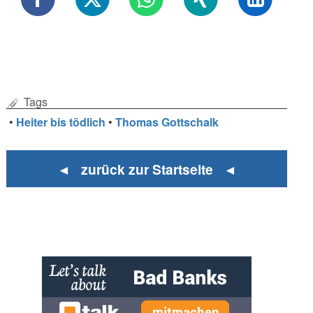
Tags
•
Heiter bis tödlich
•
Thomas Gottschalk
◄ zurück zur Startseite ◄