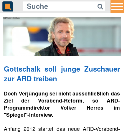
Gottschalk soll junge Zuschauer
zur ARD treiben
Doch Verjüngung sei nicht ausschließlich das
Ziel der Vorabend-Reform, so ARD-
Programmdirektor Volker Herres im
"Spiegel"-Interview.
Anfang 2012 startet das neue ARD-Vorabend-