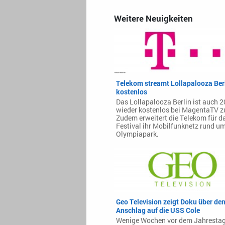
Weitere Neuigkeiten
Telekom streamt Lollapalooza Ber
kostenlos
Das Lollapalooza Berlin ist auch 
wieder kostenlos bei MagentaTV z
Zudem erweitert die Telekom für d
Festival ihr Mobilfunknetz rund u
Olympiapark.
Geo Television zeigt Doku über de
Anschlag auf die USS Cole
Wenige Wochen vor dem Jahrestag