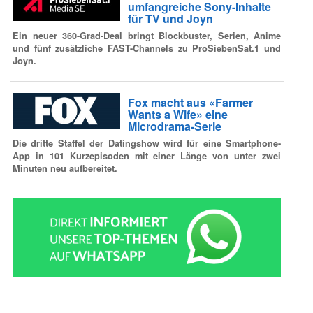
umfangreiche Sony-Inhalte
für TV und Joyn
Ein neuer 360-Grad-Deal bringt Blockbuster, Serien, Anime
und fünf zusätzliche FAST-Channels zu ProSiebenSat.1 und
Joyn.
Fox macht aus «Farmer
Wants a Wife» eine
Microdrama-Serie
Die dritte Staffel der Datingshow wird für eine Smartphone-
App in 101 Kurzepisoden mit einer Länge von unter zwei
Minuten neu aufbereitet.