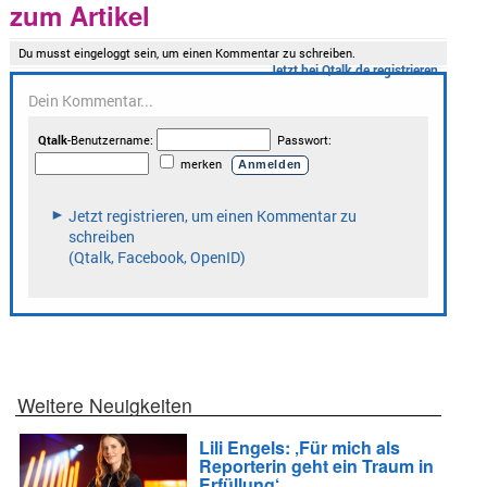
zum Artikel
Weitere Neuigkeiten
Lili Engels: ‚Für mich als
Reporterin geht ein Traum in
Erfüllung‘