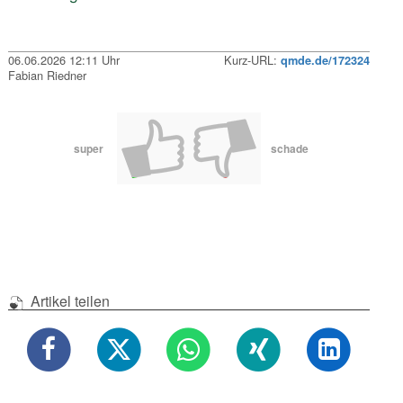
06.06.2026 12:11 Uhr
Kurz-URL:
qmde.de/172324
Fabian Riedner
super
schade
Artikel teilen