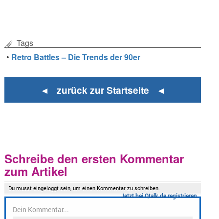
Tags
•
Retro Battles – Die Trends der 90er
◄ zurück zur Startseite ◄
Schreibe den ersten Kommentar
zum Artikel