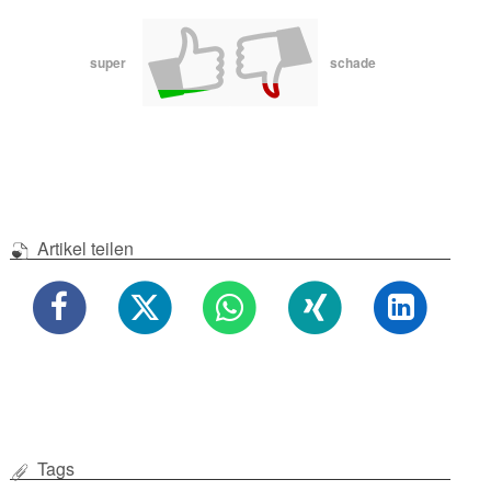
super
schade
Artikel teilen
Tags