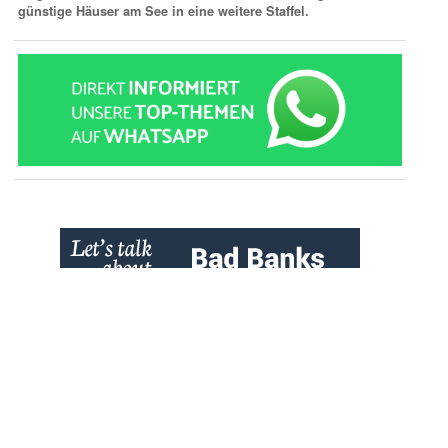
günstige Häuser am See in eine weitere Staffel.