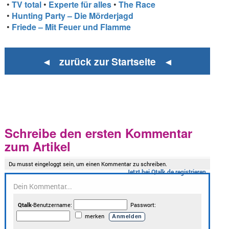
•
TV total
•
Experte für alles
•
The Race
•
Hunting Party – Die Mörderjagd
•
Friede – Mit Feuer und Flamme
◄ zurück zur Startseite ◄
Schreibe den ersten Kommentar
zum Artikel