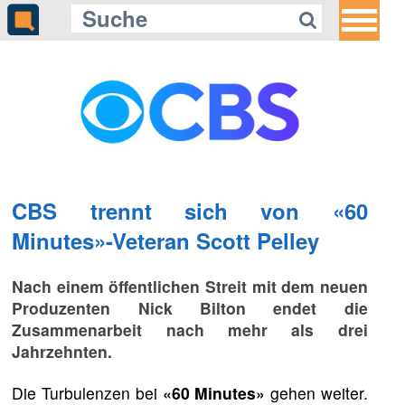
CBS trennt sich von «60
Minutes»-Veteran Scott Pelley
Nach einem öffentlichen Streit mit dem neuen
Produzenten Nick Bilton endet die
Zusammenarbeit nach mehr als drei
Jahrzehnten.
Die Turbulenzen bei
«60 Minutes»
gehen weiter.