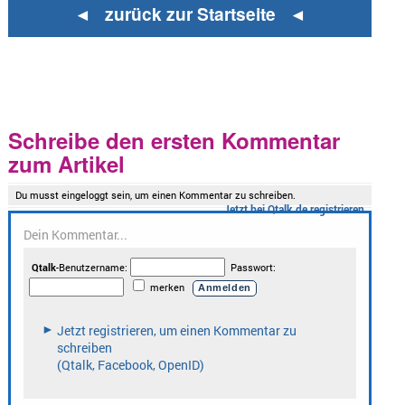
◄ zurück zur Startseite ◄
Schreibe den ersten Kommentar
zum Artikel