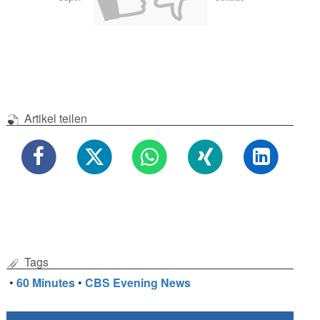
Artikel teilen
Tags
•
60 Minutes
•
CBS Evening News