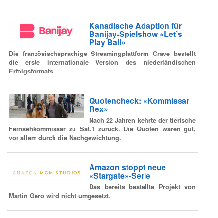
Kanadische Adaption für
Banijay-Spielshow «Let’s
Play Ball»
Die französischsprachige Streamingplattform Crave bestellt
die erste internationale Version des niederländischen
Erfolgsformats.
Quotencheck: «Kommissar
Rex»
Nach 22 Jahren kehrte der tierische
Fernsehkommissar zu Sat.1 zurück. Die Quoten waren gut,
vor allem durch die Nachgewichtung.
Amazon stoppt neue
«Stargate»-Serie
Das bereits bestellte Projekt von
Martin Gero wird nicht umgesetzt.