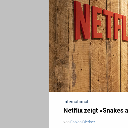
International
Netflix zeigt «Snakes 
von
Fabian Riedner