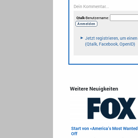
Weitere Neuigkeiten
Start von «America’s Most Wanted
Off