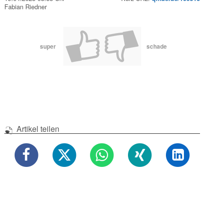
Fabian Riedner
super
schade
Artikel teilen