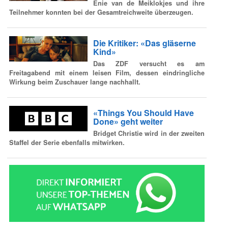
Enie van de Meiklokjes und ihre
Teilnehmer konnten bei der Gesamtreichweite überzeugen.
Die Kritiker: «Das gläserne
Kind»
Das ZDF versucht es am
Freitagabend mit einem leisen Film, dessen eindringliche
Wirkung beim Zuschauer lange nachhallt.
«Things You Should Have
Done» geht weiter
Bridget Christie wird in der zweiten
Staffel der Serie ebenfalls mitwirken.