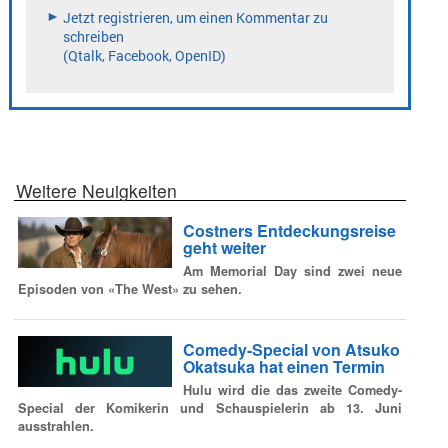
Weitere Neuigkeiten
Costners Entdeckungsreise
geht weiter
Am Memorial Day sind zwei neue
Episoden von «The West» zu sehen.
Comedy-Special von Atsuko
Okatsuka hat einen Termin
Hulu wird die das zweite Comedy-
Special der Komikerin und Schauspielerin ab 13. Juni
ausstrahlen.