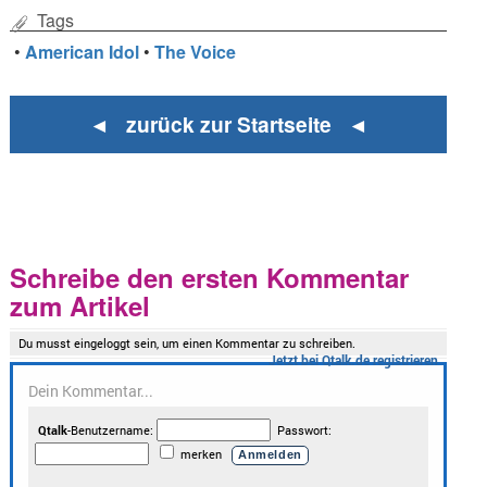
Tags
•
American Idol
•
The Voice
◄ zurück zur Startseite ◄
Schreibe den ersten Kommentar
zum Artikel