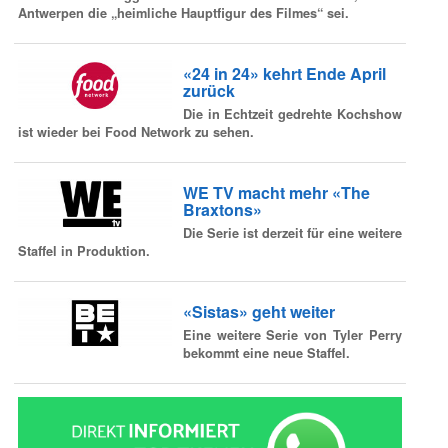
Antwerpen die „heimliche Hauptfigur des Filmes“ sei.
«24 in 24» kehrt Ende April
zurück
Die in Echtzeit gedrehte Kochshow
ist wieder bei Food Network zu sehen.
WE TV macht mehr «The
Braxtons»
Die Serie ist derzeit für eine weitere
Staffel in Produktion.
«Sistas» geht weiter
Eine weitere Serie von Tyler Perry
bekommt eine neue Staffel.