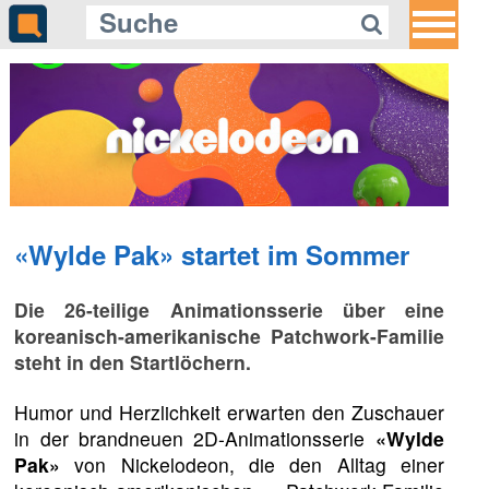
«Wylde Pak» startet im Sommer
Die 26-teilige Animationsserie über eine
koreanisch-amerikanische Patchwork-Familie
steht in den Startlöchern.
Humor und Herzlichkeit erwarten den Zuschauer
in der brandneuen 2D-Animationsserie
«Wylde
Pak»
von Nickelodeon, die den Alltag einer