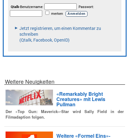
Weitere Neuigkeiten
«Remarkably Bright
Creatures» mit Lewis
Pullman
Der «Top Gun: Maverick»-Star wird Sally Field in der
Filmadaption folgen.
Weitere «Formel Eins»-