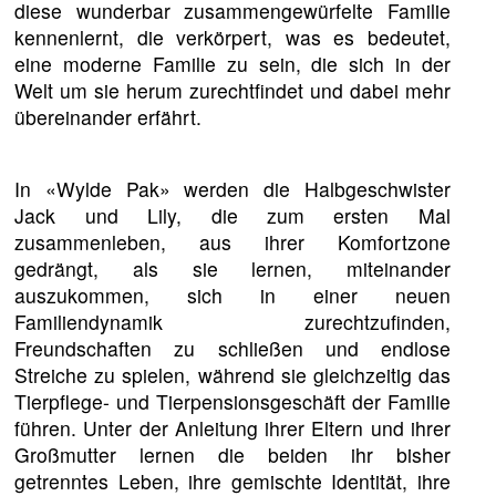
diese wunderbar zusammengewürfelte Familie
kennenlernt, die verkörpert, was es bedeutet,
eine moderne Familie zu sein, die sich in der
Welt um sie herum zurechtfindet und dabei mehr
übereinander erfährt.
In «Wylde Pak» werden die Halbgeschwister
Jack und Lily, die zum ersten Mal
zusammenleben, aus ihrer Komfortzone
gedrängt, als sie lernen, miteinander
auszukommen, sich in einer neuen
Familiendynamik zurechtzufinden,
Freundschaften zu schließen und endlose
Streiche zu spielen, während sie gleichzeitig das
Tierpflege- und Tierpensionsgeschäft der Familie
führen. Unter der Anleitung ihrer Eltern und ihrer
Großmutter lernen die beiden ihr bisher
getrenntes Leben, ihre gemischte Identität, ihre