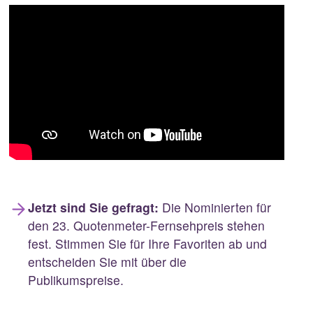
Jetzt sind Sie gefragt:
Die Nominierten für
den 23. Quotenmeter-Fernsehpreis stehen
fest. Stimmen Sie für Ihre Favoriten ab und
entscheiden Sie mit über die
Publikumspreise.