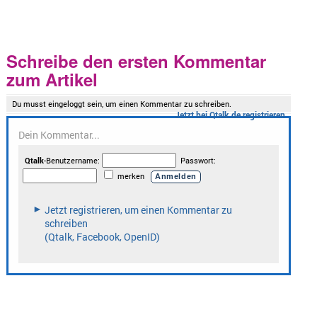
Schreibe den ersten Kommentar
zum Artikel