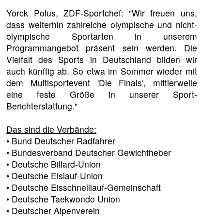
Yorck Polus, ZDF-Sportchef: "Wir freuen uns,
dass weiterhin zahlreiche olympische und nicht-
olympische Sportarten in unserem
Programmangebot präsent sein werden. Die
Vielfalt des Sports in Deutschland bilden wir
auch künftig ab. So etwa im Sommer wieder mit
dem Multisportevent 'Die Finals', mittlerweile
eine feste Größe in unserer Sport-
Berichterstattung."
Das sind die Verbände:
• Bund Deutscher Radfahrer
• Bundesverband Deutscher Gewichtheber
• Deutsche Billard-Union
• Deutsche Eislauf-Union
• Deutsche Eisschnelllauf-Gemeinschaft
• Deutsche Taekwondo Union
• Deutscher Alpenverein