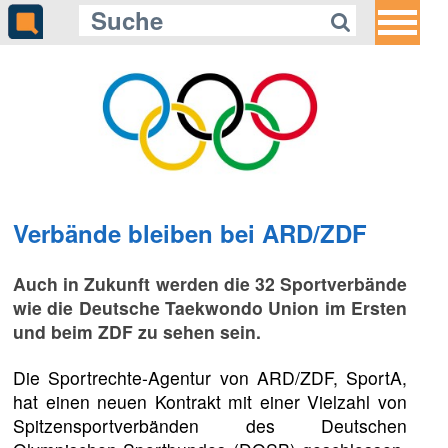
Verbände bleiben bei ARD/ZDF
Auch in Zukunft werden die 32 Sportverbände
wie die Deutsche Taekwondo Union im Ersten
und beim ZDF zu sehen sein.
Die Sportrechte-Agentur von ARD/ZDF, SportA,
hat einen neuen Kontrakt mit einer Vielzahl von
Spitzensportverbänden des Deutschen