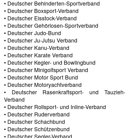
• Deutscher Behinderten-Sportverband
• Deutscher Boxsport-Verband
• Deutscher Eisstock-Verband
• Deutscher Gehörlosen-Sportverband
• Deutscher Judo-Bund
• Deutscher Ju-Jutsu Verband
• Deutscher Kanu-Verband
• Deutscher Karate Verband
• Deutscher Kegler- und Bowlingbund
• Deutscher Minigolfsport Verband
• Deutscher Motor Sport Bund
• Deutscher Motoryachtverband
• Deutscher Rasenkraftsport- und Tauzieh-
Verband
• Deutscher Rollsport- und Inline-Verband
• Deutscher Ruderverband
• Deutscher Schachbund
• Deutscher Schützenbund
• Deutscher Segler-Verband