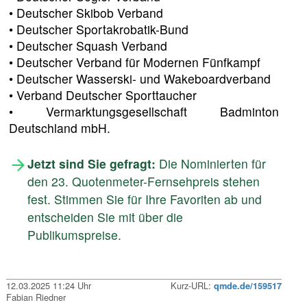
• Deutscher Skibob Verband
• Deutscher Sportakrobatik-Bund
• Deutscher Squash Verband
• Deutscher Verband für Modernen Fünfkampf
• Deutscher Wasserski- und Wakeboardverband
• Verband Deutscher Sporttaucher
• Vermarktungsgesellschaft Badminton
Deutschland mbH.
Jetzt sind Sie gefragt:
Die Nominierten für
den 23. Quotenmeter-Fernsehpreis stehen
fest. Stimmen Sie für Ihre Favoriten ab und
entscheiden Sie mit über die
Publikumspreise.
12.03.2025 11:24 Uhr
Kurz-URL:
qmde.de/159517
Fabian Riedner