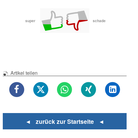
super
schade
Artikel teilen
◄ zurück zur Startseite ◄