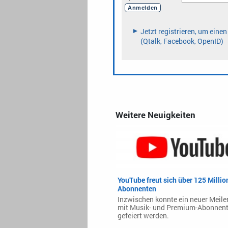
Weitere Neuigkeiten
YouTube freut sich über 125 Millio
Abonnenten
Inzwischen konnte ein neuer Meile
mit Musik- und Premium-Abonnen
gefeiert werden.