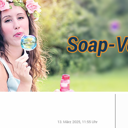
13. März 2025, 11:55 Uhr