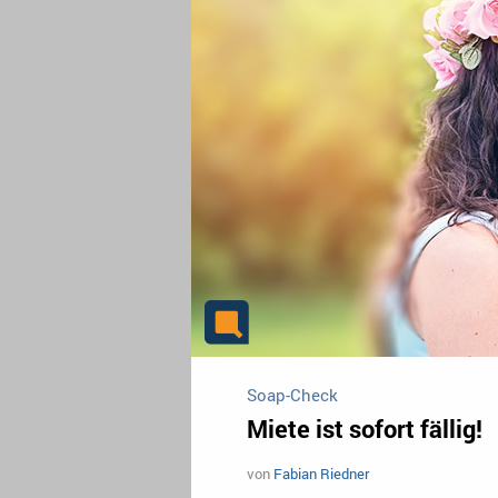
Soap-Check
Miete ist sofort fällig!
von
Fabian Riedner