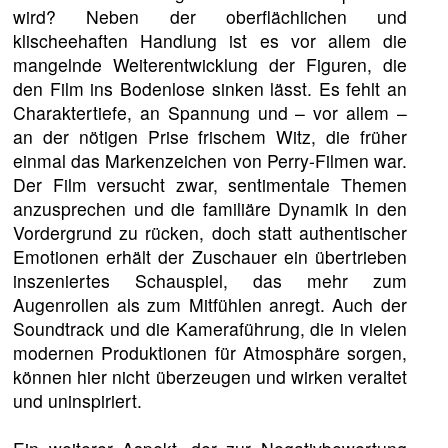
wird? Neben der oberflächlichen und
klischeehaften Handlung ist es vor allem die
mangelnde Weiterentwicklung der Figuren, die
den Film ins Bodenlose sinken lässt. Es fehlt an
Charaktertiefe, an Spannung und – vor allem –
an der nötigen Prise frischem Witz, die früher
einmal das Markenzeichen von Perry-Filmen war.
Der Film versucht zwar, sentimentale Themen
anzusprechen und die familiäre Dynamik in den
Vordergrund zu rücken, doch statt authentischer
Emotionen erhält der Zuschauer ein übertrieben
inszeniertes Schauspiel, das mehr zum
Augenrollen als zum Mitfühlen anregt. Auch der
Soundtrack und die Kameraführung, die in vielen
modernen Produktionen für Atmosphäre sorgen,
können hier nicht überzeugen und wirken veraltet
und uninspiriert.