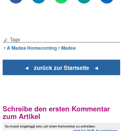
Tags
•
A Madea Homecoming
•
Madea
◄ zurück zur Startseite ◄
Schreibe den ersten Kommentar
zum Artikel