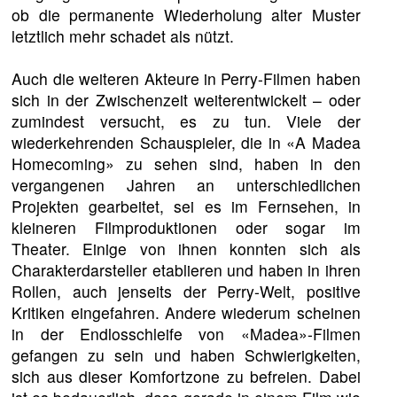
ob die permanente Wiederholung alter Muster
letztlich mehr schadet als nützt.
Auch die weiteren Akteure in Perry-Filmen haben
sich in der Zwischenzeit weiterentwickelt – oder
zumindest versucht, es zu tun. Viele der
wiederkehrenden Schauspieler, die in «A Madea
Homecoming» zu sehen sind, haben in den
vergangenen Jahren an unterschiedlichen
Projekten gearbeitet, sei es im Fernsehen, in
kleineren Filmproduktionen oder sogar im
Theater. Einige von ihnen konnten sich als
Charakterdarsteller etablieren und haben in ihren
Rollen, auch jenseits der Perry-Welt, positive
Kritiken eingefahren. Andere wiederum scheinen
in der Endlosschleife von «Madea»-Filmen
gefangen zu sein und haben Schwierigkeiten,
sich aus dieser Komfortzone zu befreien. Dabei