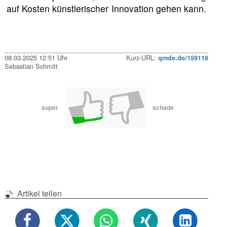
auf Kosten künstlerischer Innovation gehen kann.
08.03.2025 12:51 Uhr
Kurz-URL:
qmde.de/159118
Sebastian Schmitt
super
schade
Artikel teilen