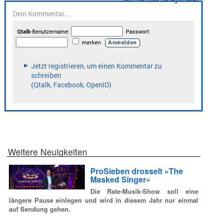
Weitere Neuigkeiten
ProSieben drosselt «The
Masked Singer»
Die Rate-Musik-Show soll eine
längere Pause einlegen und wird in diesem Jahr nur einmal
auf Sendung gehen.