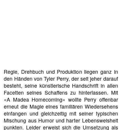
Regie, Drehbuch und Produktion liegen ganz in
den Händen von Tyler Perry, der seit jeher darauf
besteht, seine künstlerische Handschrift in allen
Facetten seines Schaffens zu hinterlassen. Mit
«A Madea Homecoming» wollte Perry offenbar
erneut die Magie eines familiären Wiedersehens
einfangen und gleichzeitig mit seiner typischen
Mischung aus Humor und harter Lebensweisheit
punkten. Leider erweist sich die Umsetzung als