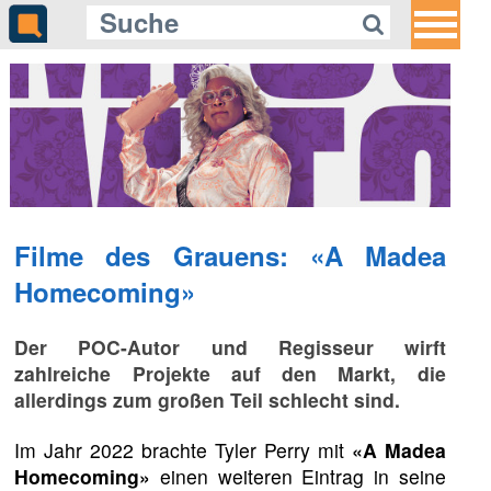
Filme des Grauens: «A Madea
Homecoming»
Der POC-Autor und Regisseur wirft
zahlreiche Projekte auf den Markt, die
allerdings zum großen Teil schlecht sind.
Im Jahr 2022 brachte Tyler Perry mit
«A Madea
Homecoming»
einen weiteren Eintrag in seine