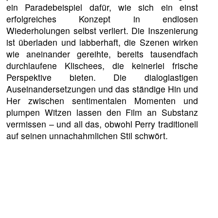
ein Paradebeispiel dafür, wie sich ein einst
erfolgreiches Konzept in endlosen
Wiederholungen selbst verliert. Die Inszenierung
ist überladen und labberhaft, die Szenen wirken
wie aneinander gereihte, bereits tausendfach
durchlaufene Klischees, die keinerlei frische
Perspektive bieten. Die dialoglastigen
Auseinandersetzungen und das ständige Hin und
Her zwischen sentimentalen Momenten und
plumpen Witzen lassen den Film an Substanz
vermissen – und all das, obwohl Perry traditionell
auf seinen unnachahmlichen Stil schwört.