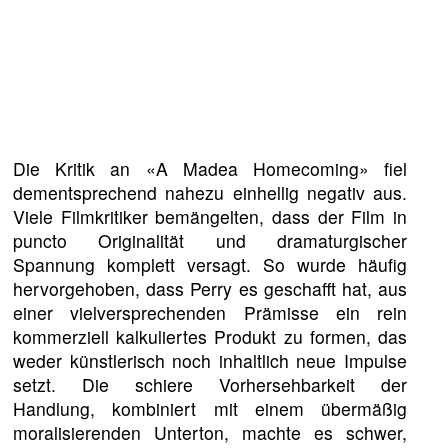
Die Kritik an «A Madea Homecoming» fiel
dementsprechend nahezu einhellig negativ aus.
Viele Filmkritiker bemängelten, dass der Film in
puncto Originalität und dramaturgischer
Spannung komplett versagt. So wurde häufig
hervorgehoben, dass Perry es geschafft hat, aus
einer vielversprechenden Prämisse ein rein
kommerziell kalkuliertes Produkt zu formen, das
weder künstlerisch noch inhaltlich neue Impulse
setzt. Die schiere Vorhersehbarkeit der
Handlung, kombiniert mit einem übermäßig
moralisierenden Unterton, machte es schwer,