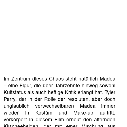
Im Zentrum dieses Chaos steht natürlich Madea
– eine Figur, die über Jahrzehnte hinweg sowohl
Kultstatus als auch heftige Kritik erlangt hat. Tyler
Perry, der in der Rolle der resoluten, aber doch
unglaublich verwechselbaren Madea immer
wieder in Kostüm und Make-up auftritt,
verkörpert in diesem Film erneut den alternden
Klischeehelden, der mit einer Mischung aus