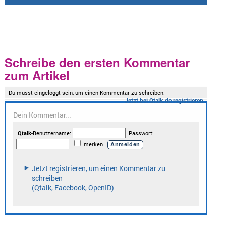
Schreibe den ersten Kommentar
zum Artikel