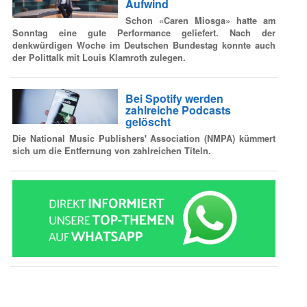
Aufwind
Schon «Caren Miosga» hatte am
Sonntag eine gute Performance geliefert. Nach der
denkwürdigen Woche im Deutschen Bundestag konnte auch
der Polittalk mit Louis Klamroth zulegen.
Bei Spotify werden
zahlreiche Podcasts
gelöscht
Die National Music Publishers' Association (NMPA) kümmert
sich um die Entfernung von zahlreichen Titeln.