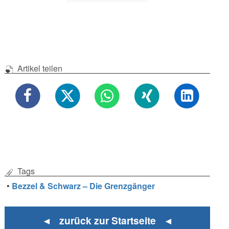
Artikel teilen
Tags
•
Bezzel & Schwarz – Die Grenzgänger
◄ zurück zur Startseite ◄