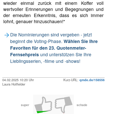
wieder einmal zurück mit einem Koffer voll
wertvoller Erinnerungen und Begegnungen und
der erneuten Erkenntnis, dass es sich immer
lohnt, genauer hinzuschauen!"
Die Nominierungen sind vergeben - jetzt
beginnt die Voting-Phase.
Wählen Sie Ihre
Favoriten für den 23. Quotenmeter-
Fernsehpreis
und unterstützen Sie Ihre
Lieblingsserien, -filme und -shows!
04.02.2025 10:20 Uhr
Kurz-URL:
qmde.de/158556
Laura Hollfelder
super
schade