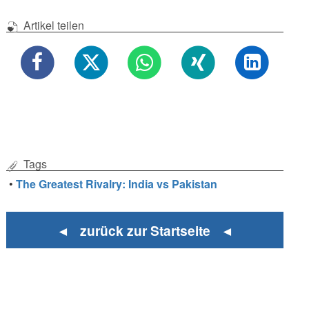
Artikel teilen
Tags
•
The Greatest Rivalry: India vs Pakistan
◄ zurück zur Startseite ◄