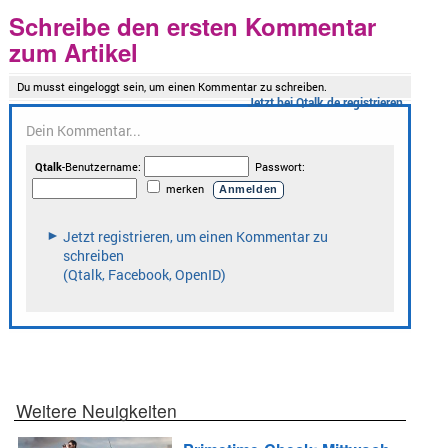
Schreibe den ersten Kommentar
zum Artikel
Weitere Neuigkeiten