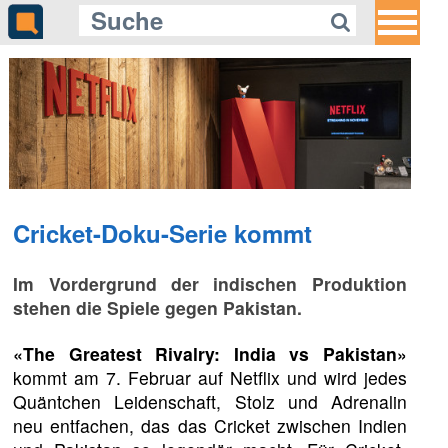
Cricket-Doku-Serie kommt
Im Vordergrund der indischen Produktion
stehen die Spiele gegen Pakistan.
«The Greatest Rivalry: India vs Pakistan»
kommt am 7. Februar auf Netflix und wird jedes
Quäntchen Leidenschaft, Stolz und Adrenalin
neu entfachen, das das Cricket zwischen Indien