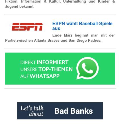
Fiktion, Information & Kultur, Unterhaltung und Kinder &
Jugend bekannt.
ESPN wählt Baseball-Spiele
aus
Ende März beginnt man mit der
Partie zwischen Altanta Braves und San Diego Padres.