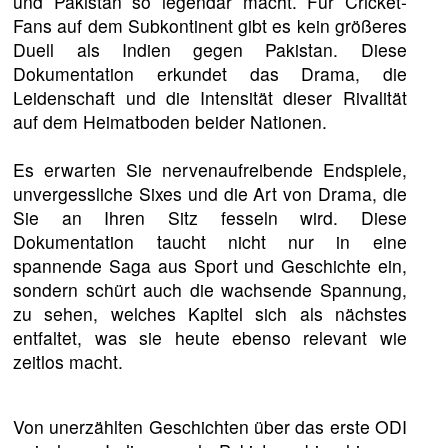
und Pakistan so legendär macht. Für Cricket-
Fans auf dem Subkontinent gibt es kein größeres
Duell als Indien gegen Pakistan. Diese
Dokumentation erkundet das Drama, die
Leidenschaft und die Intensität dieser Rivalität
auf dem Heimatboden beider Nationen.
Es erwarten Sie nervenaufreibende Endspiele,
unvergessliche Sixes und die Art von Drama, die
Sie an Ihren Sitz fesseln wird. Diese
Dokumentation taucht nicht nur in eine
spannende Saga aus Sport und Geschichte ein,
sondern schürt auch die wachsende Spannung,
zu sehen, welches Kapitel sich als nächstes
entfaltet, was sie heute ebenso relevant wie
zeitlos macht.
Von unerzählten Geschichten über das erste ODI