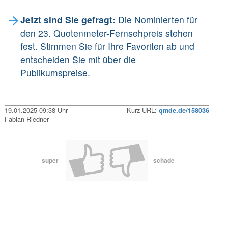
Jetzt sind Sie gefragt:
Die Nominierten für
den 23. Quotenmeter-Fernsehpreis stehen
fest. Stimmen Sie für Ihre Favoriten ab und
entscheiden Sie mit über die
Publikumspreise.
19.01.2025 09:38 Uhr
Kurz-URL:
qmde.de/158036
Fabian Riedner
super
schade