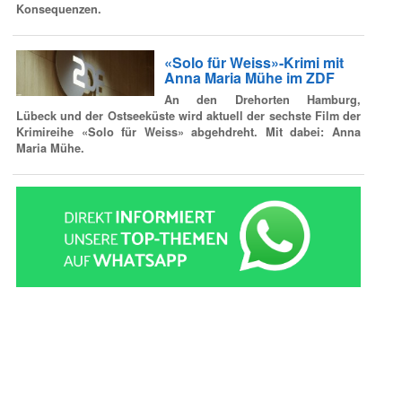
Konsequenzen.
«Solo für Weiss»-Krimi mit
Anna Maria Mühe im ZDF
An den Drehorten Hamburg,
Lübeck und der Ostseeküste wird aktuell der sechste Film der
Krimireihe «Solo für Weiss» abgehdreht. Mit dabei: Anna
Maria Mühe.