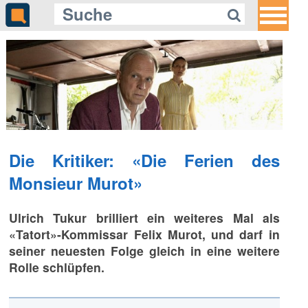
Die Kritiker: «Die Ferien des
Monsieur Murot»
Ulrich Tukur brilliert ein weiteres Mal als
«Tatort»-Kommissar Felix Murot, und darf in
seiner neuesten Folge gleich in eine weitere
Rolle schlüpfen.