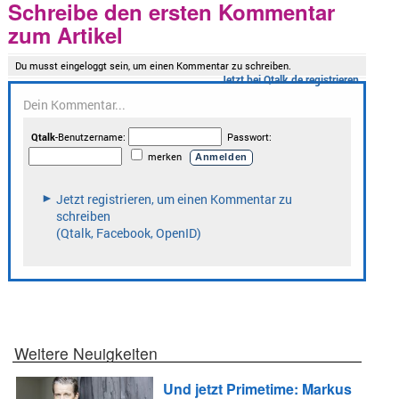
Schreibe den ersten Kommentar
zum Artikel
Weitere Neuigkeiten
Und jetzt Primetime: Markus