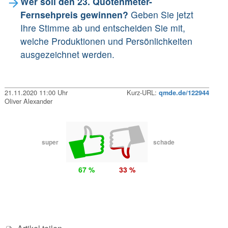
Wer soll den 23. Quotenmeter-
Fernsehpreis gewinnen?
Geben Sie jetzt
Ihre Stimme ab und entscheiden Sie mit,
welche Produktionen und Persönlichkeiten
ausgezeichnet werden.
21.11.2020 11:00 Uhr
Kurz-URL:
qmde.de/122944
Oliver Alexander
super
schade
67 %
33 %