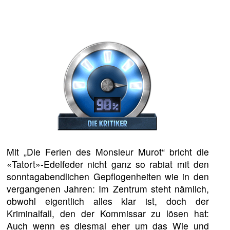
Mit „Die Ferien des Monsieur Murot“ bricht die
«Tatort»-Edelfeder nicht ganz so rabiat mit den
sonntagabendlichen Gepflogenheiten wie in den
vergangenen Jahren: Im Zentrum steht nämlich,
obwohl eigentlich alles klar ist, doch der
Kriminalfall, den der Kommissar zu lösen hat:
Auch wenn es diesmal eher um das Wie und