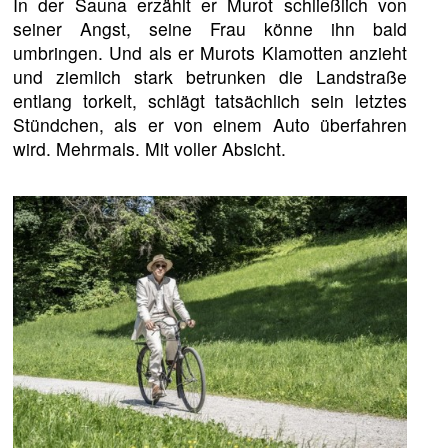
In der Sauna erzählt er Murot schließlich von
seiner Angst, seine Frau könne ihn bald
umbringen. Und als er Murots Klamotten anzieht
und ziemlich stark betrunken die Landstraße
entlang torkelt, schlägt tatsächlich sein letztes
Stündchen, als er von einem Auto überfahren
wird. Mehrmals. Mit voller Absicht.