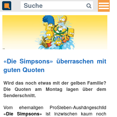
«Die Simpsons» überraschen mit
guten Quoten
Wird das noch etwas mit der gelben Familie?
Die Quoten am Montag lagen über dem
Senderschnitt.
Vom ehemaligen ProSieben-Aushängeschild
«Die Simpsons»
ist inzwischen kaum noch