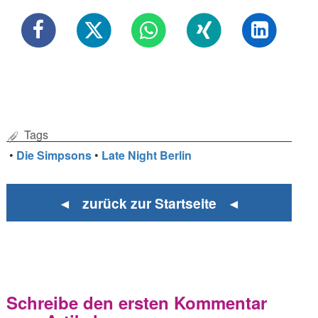
Tags
•
Die Simpsons
•
Late Night Berlin
◄ zurück zur Startseite ◄
Schreibe den ersten Kommentar