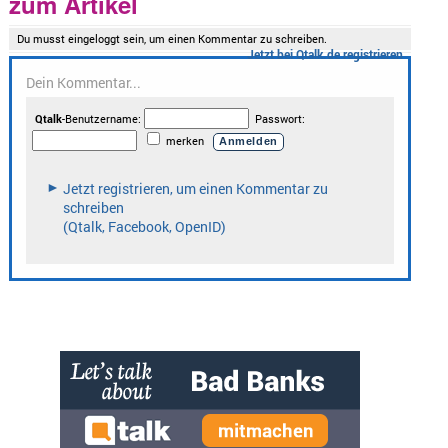
zum Artikel