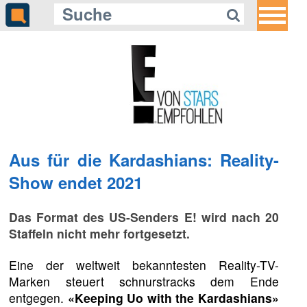
Aus für die Kardashians: Reality-
Show endet 2021
Das Format des US-Senders E! wird nach 20
Staffeln nicht mehr fortgesetzt.
Eine der weltweit bekanntesten Reality-TV-
Marken steuert schnurstracks dem Ende
entgegen.
«Keeping Uo with the Kardashians»