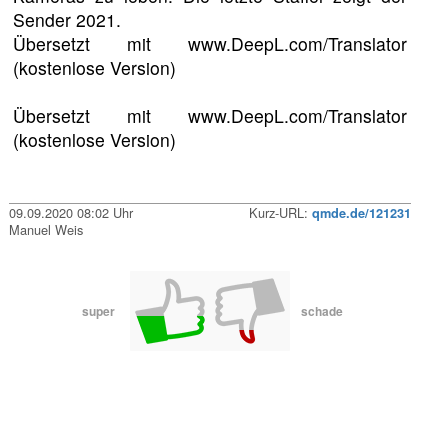
Sender 2021.
Übersetzt mit www.DeepL.com/Translator
(kostenlose Version)
Übersetzt mit www.DeepL.com/Translator
(kostenlose Version)
09.09.2020 08:02 Uhr
Kurz-URL:
qmde.de/121231
Manuel Weis
super
schade