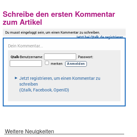
Schreibe den ersten Kommentar
zum Artikel
Weitere Neuigkeiten