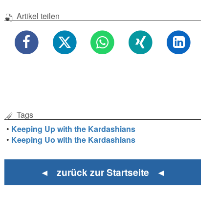
Artikel teilen
Tags
•
Keeping Up with the Kardashians
•
Keeping Uo with the Kardashians
◄ zurück zur Startseite ◄