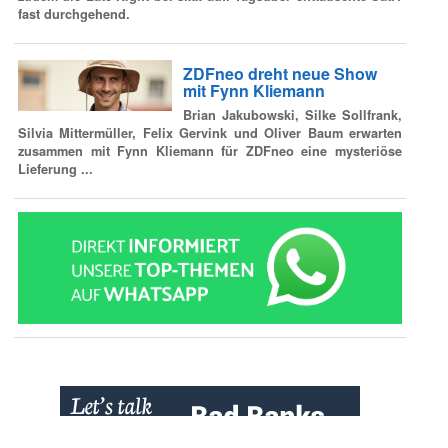
fast durchgehend.
ZDFneo dreht neue Show
mit Fynn Kliemann
Brian Jakubowski, Silke Sollfrank,
Silvia Mittermüller, Felix Gervink und Oliver Baum erwarten
zusammen mit Fynn Kliemann für ZDFneo eine mysteriöse
Lieferung ...