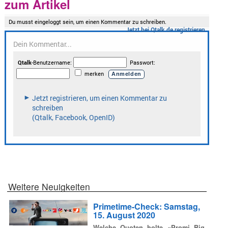
zum Artikel
Weitere Neuigkeiten
Primetime-Check: Samstag,
15. August 2020
Welche Quoten holte «Promi Big