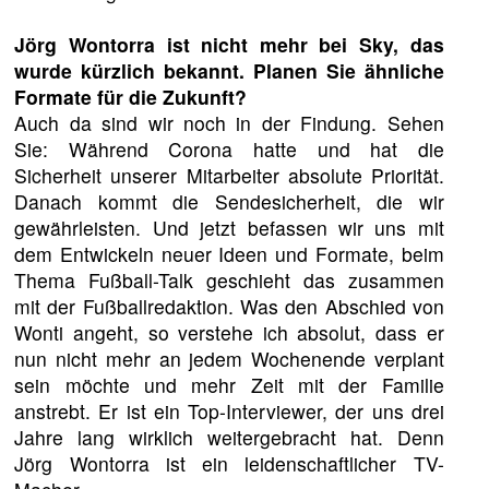
Jörg Wontorra ist nicht mehr bei Sky, das
wurde kürzlich bekannt. Planen Sie ähnliche
Formate für die Zukunft?
Auch da sind wir noch in der Findung. Sehen
Sie: Während Corona hatte und hat die
Sicherheit unserer Mitarbeiter absolute Priorität.
Danach kommt die Sendesicherheit, die wir
gewährleisten. Und jetzt befassen wir uns mit
dem Entwickeln neuer Ideen und Formate, beim
Thema Fußball-Talk geschieht das zusammen
mit der Fußballredaktion. Was den Abschied von
Wonti angeht, so verstehe ich absolut, dass er
nun nicht mehr an jedem Wochenende verplant
sein möchte und mehr Zeit mit der Familie
anstrebt. Er ist ein Top-Interviewer, der uns drei
Jahre lang wirklich weitergebracht hat. Denn
Jörg Wontorra ist ein leidenschaftlicher TV-