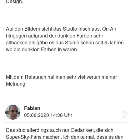
Design.
Auf den Bildern sieht das Studio frisch aus. On Air
hingegen aufgrund der dunklen Farben sehr
altbacken als gäbe es das Studio schon seit 5 Jahren
wo die dunklen Farben In waren.
Mit dem Relaunch hat man sehr viel vertan meiner
Meinung.
Fabian
2
05.08.2020 14:36 Uhr
Das sind allerdings auch nur Gedanken, die sich
Super-Sky-Fans machen. Ich denke mal, dass es den