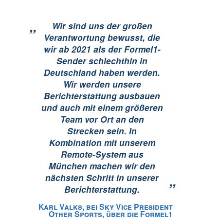
„
Wir sind uns der großen
Verantwortung bewusst, die
wir ab 2021 als der Formel1-
Sender schlechthin in
Deutschland haben werden.
Wir werden unsere
Berichterstattung ausbauen
und auch mit einem größeren
Team vor Ort an den
Strecken sein. In
Kombination mit unserem
Remote-System aus
München machen wir den
nächsten Schritt in unserer
”
Berichterstattung.
Karl Valks, bei Sky Vice President
Other Sports, über die Formel1