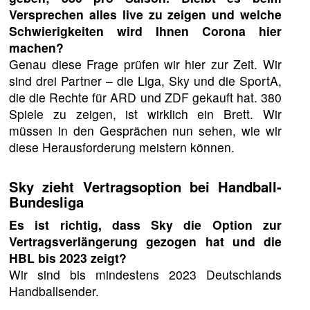
Versprechen alles live zu zeigen und welche
Schwierigkeiten wird Ihnen Corona hier
machen?
Genau diese Frage prüfen wir hier zur Zeit. Wir
sind drei Partner – die Liga, Sky und die SportA,
die die Rechte für ARD und ZDF gekauft hat. 380
Spiele zu zeigen, ist wirklich ein Brett. Wir
müssen in den Gesprächen nun sehen, wie wir
diese Herausforderung meistern können.
Sky zieht Vertragsoption bei Handball-
Bundesliga
Es ist richtig, dass Sky die Option zur
Vertragsverlängerung gezogen hat und die
HBL bis 2023 zeigt?
Wir sind bis mindestens 2023 Deutschlands
Handballsender.