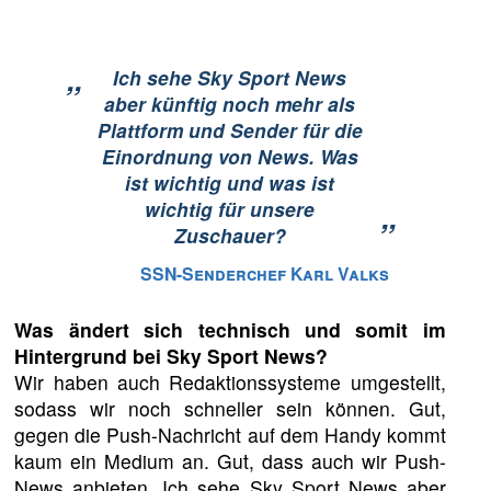
„
Ich sehe Sky Sport News
aber künftig noch mehr als
Plattform und Sender für die
Einordnung von News. Was
ist wichtig und was ist
wichtig für unsere
”
Zuschauer?
SSN-Senderchef Karl Valks
Was ändert sich technisch und somit im
Hintergrund bei Sky Sport News?
Wir haben auch Redaktionssysteme umgestellt,
sodass wir noch schneller sein können. Gut,
gegen die Push-Nachricht auf dem Handy kommt
kaum ein Medium an. Gut, dass auch wir Push-
News anbieten. Ich sehe Sky Sport News aber