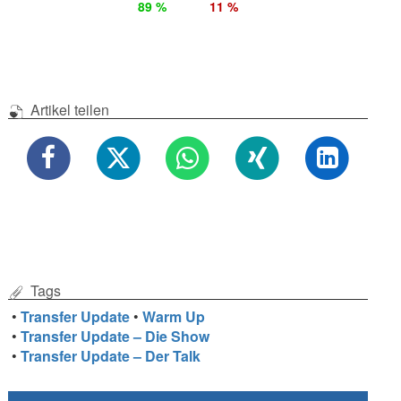
89 %
11 %
Artikel teilen
Tags
•
Transfer Update
•
Warm Up
•
Transfer Update – Die Show
•
Transfer Update – Der Talk