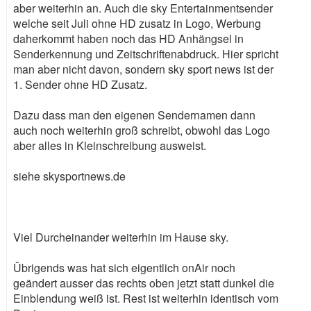
aber weiterhin an. Auch die sky Entertainmentsender
welche seit Juli ohne HD zusatz in Logo, Werbung
daherkommt haben noch das HD Anhängsel in
Senderkennung und Zeitschriftenabdruck. Hier spricht
man aber nicht davon, sondern sky sport news ist der
1. Sender ohne HD Zusatz.
Dazu dass man den eigenen Sendernamen dann
auch noch weiterhin groß schreibt, obwohl das Logo
aber alles in Kleinschreibung ausweist.
siehe skysportnews.de
Viel Durcheinander weiterhin im Hause sky.
Übrigends was hat sich eigentlich onAir noch
geändert ausser das rechts oben jetzt statt dunkel die
Einblendung weiß ist. Rest ist weiterhin identisch vom