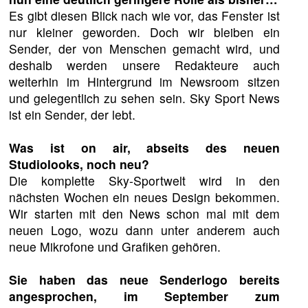
Es gibt diesen Blick nach wie vor, das Fenster ist
nur kleiner geworden. Doch wir bleiben ein
Sender, der von Menschen gemacht wird, und
deshalb werden unsere Redakteure auch
weiterhin im Hintergrund im Newsroom sitzen
und gelegentlich zu sehen sein. Sky Sport News
ist ein Sender, der lebt.
Was ist on air, abseits des neuen
Studiolooks, noch neu?
Die komplette Sky-Sportwelt wird in den
nächsten Wochen ein neues Design bekommen.
Wir starten mit den News schon mal mit dem
neuen Logo, wozu dann unter anderem auch
neue Mikrofone und Grafiken gehören.
Sie haben das neue Senderlogo bereits
angesprochen, im September zum