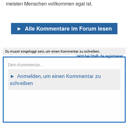
meisten Menschen vollkommen egal ist.
►
Alle Kommentare im Forum lesen