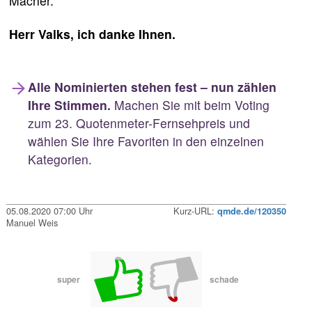
Macher.
Herr Valks, ich danke Ihnen.
Alle Nominierten stehen fest – nun zählen
Ihre Stimmen.
Machen Sie mit beim Voting
zum 23. Quotenmeter-Fernsehpreis und
wählen Sie Ihre Favoriten in den einzelnen
Kategorien.
05.08.2020 07:00 Uhr
Kurz-URL:
qmde.de/120350
Manuel Weis
super
schade