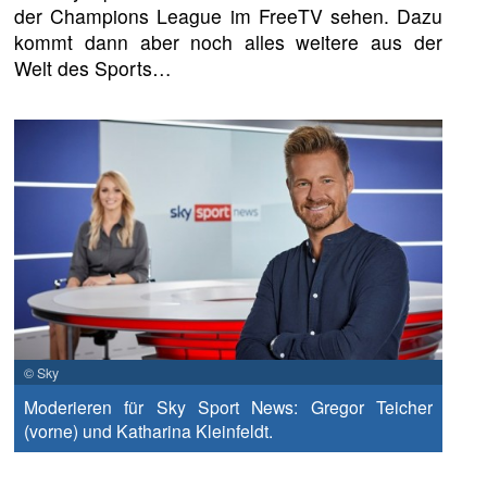
der Champions League im FreeTV sehen. Dazu
kommt dann aber noch alles weitere aus der
Welt des Sports…
© Sky
Moderieren für Sky Sport News: Gregor Teicher
(vorne) und Katharina Kleinfeldt.