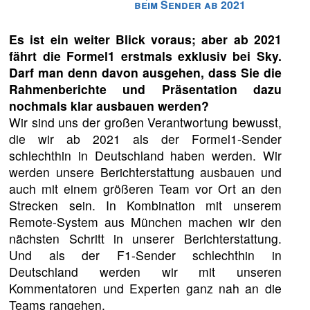
beim Sender ab 2021
Es ist ein weiter Blick voraus; aber ab 2021
fährt die Formel1 erstmals exklusiv bei Sky.
Darf man denn davon ausgehen, dass Sie die
Rahmenberichte und Präsentation dazu
nochmals klar ausbauen werden?
Wir sind uns der großen Verantwortung bewusst,
die wir ab 2021 als der Formel1-Sender
schlechthin in Deutschland haben werden. Wir
werden unsere Berichterstattung ausbauen und
auch mit einem größeren Team vor Ort an den
Strecken sein. In Kombination mit unserem
Remote-System aus München machen wir den
nächsten Schritt in unserer Berichterstattung.
Und als der F1-Sender schlechthin in
Deutschland werden wir mit unseren
Kommentatoren und Experten ganz nah an die
Teams rangehen.