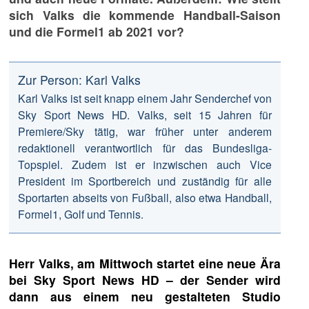
sich Valks die kommende Handball-Saison
und die Formel1 ab 2021 vor?
Zur Person: Karl Valks
Karl Valks ist seit knapp einem Jahr Senderchef von
Sky Sport News HD. Valks, seit 15 Jahren für
Premiere/Sky tätig, war früher unter anderem
redaktionell verantwortlich für das Bundesliga-
Topspiel. Zudem ist er inzwischen auch Vice
President im Sportbereich und zuständig für alle
Sportarten abseits von Fußball, also etwa Handball,
Formel1, Golf und Tennis.
Herr Valks, am Mittwoch startet eine neue Ära
bei Sky Sport News HD – der Sender wird
dann aus einem neu gestalteten Studio