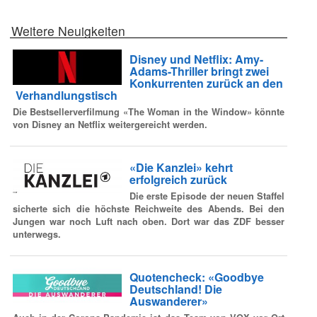
Weitere Neuigkeiten
Disney und Netflix: Amy-
Adams-Thriller bringt zwei
Konkurrenten zurück an den
Verhandlungstisch
Die Bestsellerverfilmung «The Woman in the Window» könnte
von Disney an Netflix weitergereicht werden.
«Die Kanzlei» kehrt
erfolgreich zurück
Die erste Episode der neuen Staffel
sicherte sich die höchste Reichweite des Abends. Bei den
Jungen war noch Luft nach oben. Dort war das ZDF besser
unterwegs.
Quotencheck: «Goodbye
Deutschland! Die
Auswanderer»