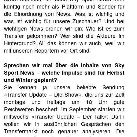
künftig noch mehr als Plattform und Sender für
die Einordnung von News. Was ist wichtig und
was ist wichtig für unsere Zuschauer? Und bei
wichtigen News ordnen wir ein: Wie ist es zum
Transfer gekommen? Wer sind die Akteure im
Hintergrund? All das können wir auch, weil wir
mit unseren Reportern vor Ort sind.
Sprechen wir mal über die Inhalte von Sky
Sport News – welche Impulse sind für Herbst
und Winter geplant?
Sie kennen ja unsere beliebte Sendung
«Transfer Update – Die Show», die uns zur Zeit
montags und freitags um 18 Uhr gute
Reichweiten beschert. Im September starten wir
mittwochs «Transfer Update – Der Talk». Darin
wollen wir in ausführlichen Gesprächen den
Transfermarkt noch genauer analysieren. Die