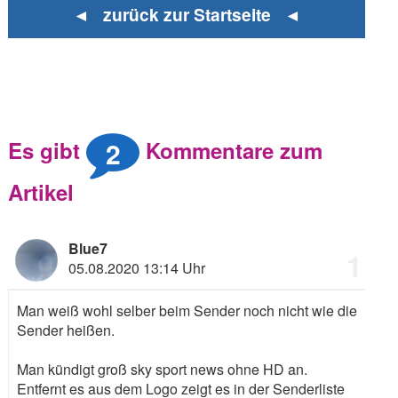
◄ zurück zur Startseite ◄
2
Es gibt
Kommentare zum
Artikel
Blue7
1
05.08.2020 13:14 Uhr
Man weiß wohl selber beim Sender noch nicht wie die
Sender heißen.
Man kündigt groß sky sport news ohne HD an.
Entfernt es aus dem Logo zeigt es in der Senderliste