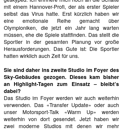
mit einem Hannover-Profi, der als erster Spieler
selbst das Virus hatte. Erst kürzlich haben wir
eine emotionale Reihe gemacht über
Olympioniken, die jetzt ein Jahr lang warten
müssen, ehe die Spiele stattfinden. Das stellt die
Sportler in der gesamten Planung vor große
Herausforderungen. Das Gute ist: Die Sportler
hatten wirklich auch Zeit für uns.
Sie sind daher ins zweite Studio im Foyer des
Sky-Gebäudes gezogen. Dieses kam bisher
an Highlight-Tagen zum Einsatz – bleibt’s
dabei?
Das Studio im Foyer werden wir auch weiterhin
verwenden. Das «Transfer Update» oder auch
unser Motorsport-Talk «Warm Up» werden
weiterhin von dort gesendet. Jetzt haben wir
zwei moderne Studios mit denen wir mehr