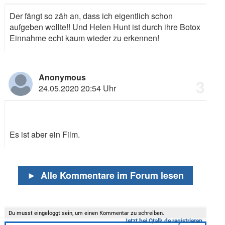
Der fängt so zäh an, dass ich eigentlich schon
aufgeben wollte!! Und Helen Hunt ist durch ihre Botox
Einnahme echt kaum wieder zu erkennen!
Anonymous
3
24.05.2020 20:54 Uhr
Es ist aber ein Film.
►
Alle Kommentare im Forum lesen