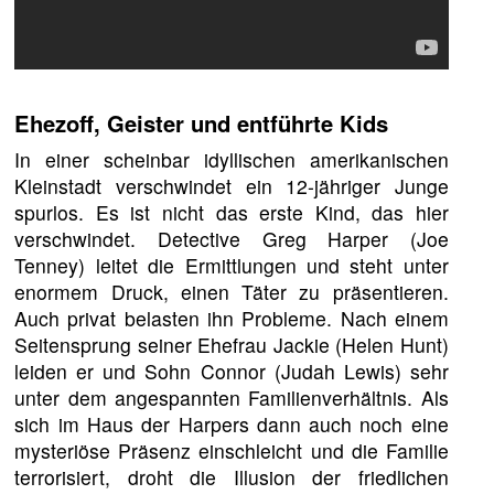
Ehezoff, Geister und entführte Kids
In einer scheinbar idyllischen amerikanischen
Kleinstadt verschwindet ein 12-jähriger Junge
spurlos. Es ist nicht das erste Kind, das hier
verschwindet. Detective Greg Harper (Joe
Tenney) leitet die Ermittlungen und steht unter
enormem Druck, einen Täter zu präsentieren.
Auch privat belasten ihn Probleme. Nach einem
Seitensprung seiner Ehefrau Jackie (Helen Hunt)
leiden er und Sohn Connor (Judah Lewis) sehr
unter dem angespannten Familienverhältnis. Als
sich im Haus der Harpers dann auch noch eine
mysteriöse Präsenz einschleicht und die Familie
terrorisiert, droht die Illusion der friedlichen