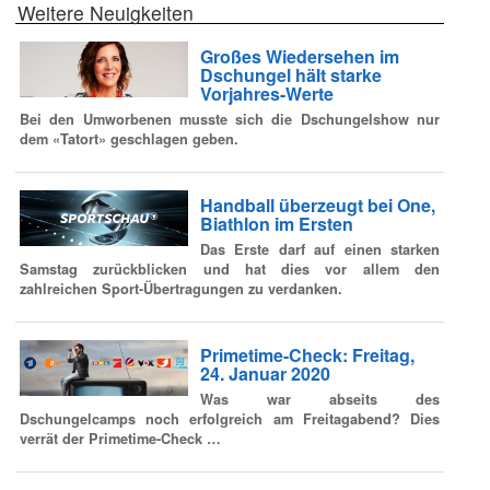
Weitere Neuigkeiten
Großes Wiedersehen im
Dschungel hält starke
Vorjahres-Werte
Bei den Umworbenen musste sich die Dschungelshow nur
dem «Tatort» geschlagen geben.
Handball überzeugt bei One,
Biathlon im Ersten
Das Erste darf auf einen starken
Samstag zurückblicken und hat dies vor allem den
zahlreichen Sport-Übertragungen zu verdanken.
Primetime-Check: Freitag,
24. Januar 2020
Was war abseits des
Dschungelcamps noch erfolgreich am Freitagabend? Dies
verrät der Primetime-Check …