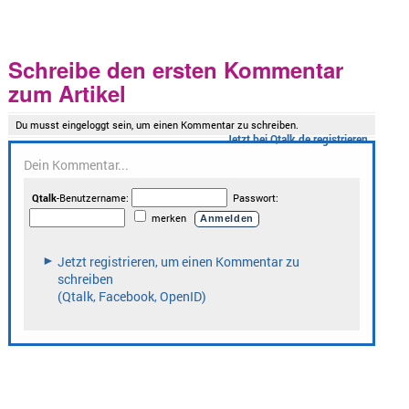
Schreibe den ersten Kommentar
zum Artikel