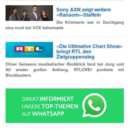
Sony AXN zeigt weitere
«Ransom»-Staffeln
Die Krimiserie war in Durchgang
eins noch bei VOX beheimatet.
«Die Ultimative Chart Show»
bringt RTL den
Zielgruppensieg
Oliver Geissens musikalischer Rückblick fand bei Jung und
Alt wieder großen Anklang. RTLZWEI punktete mit
Blockbustern.