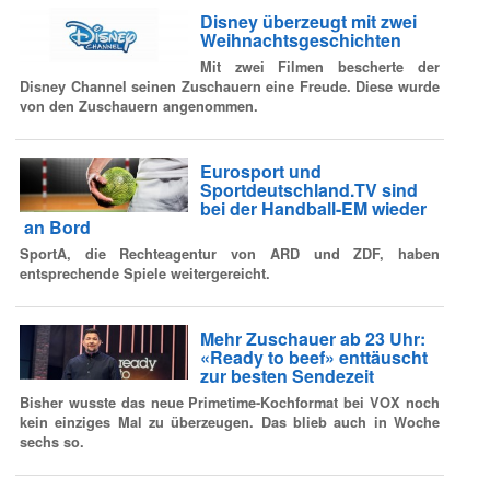
Disney überzeugt mit zwei
Weihnachtsgeschichten
Mit zwei Filmen bescherte der
Disney Channel seinen Zuschauern eine Freude. Diese wurde
von den Zuschauern angenommen.
Eurosport und
Sportdeutschland.TV sind
bei der Handball-EM wieder
an Bord
SportA, die Rechteagentur von ARD und ZDF, haben
entsprechende Spiele weitergereicht.
Mehr Zuschauer ab 23 Uhr:
«Ready to beef» enttäuscht
zur besten Sendezeit
Bisher wusste das neue Primetime-Kochformat bei VOX noch
kein einziges Mal zu überzeugen. Das blieb auch in Woche
sechs so.