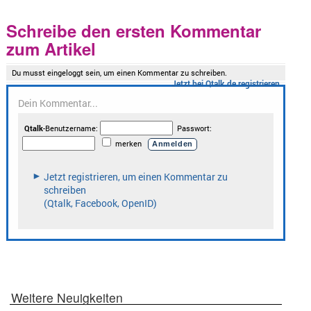
Schreibe den ersten Kommentar
zum Artikel
Weitere Neuigkeiten