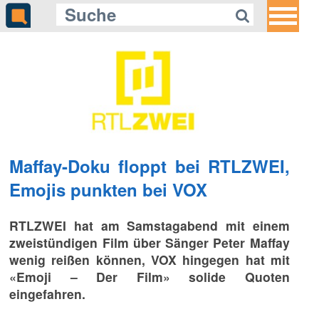
Maffay-Doku floppt bei RTLZWEI,
Emojis punkten bei VOX
RTLZWEI hat am Samstagabend mit einem
zweistündigen Film über Sänger Peter Maffay
wenig reißen können, VOX hingegen hat mit
«Emoji – Der Film» solide Quoten
eingefahren.