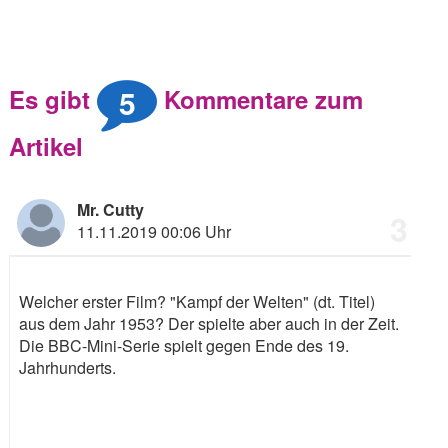
5
Es gibt
Kommentare zum
Artikel
Mr. Cutty
3
11.11.2019 00:06 Uhr
Welcher erster Film? "Kampf der Welten" (dt. Titel)
aus dem Jahr 1953? Der spielte aber auch in der Zeit.
Die BBC-Mini-Serie spielt gegen Ende des 19.
Jahrhunderts.