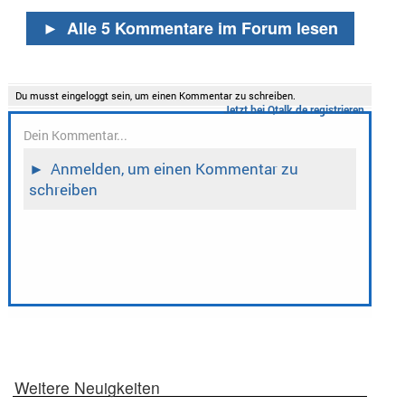
►
Alle 5 Kommentare im Forum lesen
Weitere Neuigkeiten