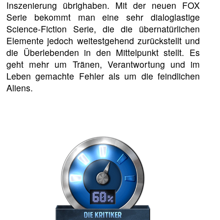
Inszenierung übrighaben. Mit der neuen FOX
Serie bekommt man eine sehr dialoglastige
Science-Fiction Serie, die die übernatürlichen
Elemente jedoch weitestgehend zurückstellt und
die Überlebenden in den Mittelpunkt stellt. Es
geht mehr um Tränen, Verantwortung und im
Leben gemachte Fehler als um die feindlichen
Aliens.