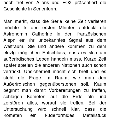
noch frei von Aliens und FOX präsentiert die
Geschichte in Serienform.
Man merkt, dass die Serie keine Zeit verlieren
möchte. In den ersten Minuten entdeckt die
Astronomin Catherine in den französischen
Alepn ein ihr unbekanntes Signal aus dem
Weltraum. Sie und andere kommen zu dem
einzig möglichen Entschluss, dass es sich um
außerirdisches Leben handeln muss. Kurze Zeit
später spielen die anderen Nationen auch schon
verrückt. Unsicherheit macht sich breit und es
steht die Frage im Raum, wie man den
Außerirdischen gegenüberstehen soll. Kaum
beginnt man damit Vorbereitungen zu treffen,
schlagen Kometen auf die Erde ein und
zerstören alles, worauf sie treffen. Bei der
Untersuchung wird schnell klar, dass die
Kometen ein kugelförmiges Metallstück