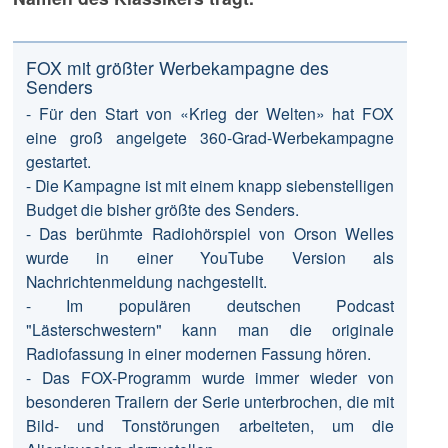
FOX mit größter Werbekampagne des
Senders
- Für den Start von «Krieg der Welten» hat FOX
eine groß angelgete 360-Grad-Werbekampagne
gestartet.
- Die Kampagne ist mit einem knapp siebenstelligen
Budget die bisher größte des Senders.
- Das berühmte Radiohörspiel von Orson Welles
wurde in einer YouTube Version als
Nachrichtenmeldung nachgestellt.
- Im populären deutschen Podcast
"Lästerschwestern" kann man die originale
Radiofassung in einer modernen Fassung hören.
- Das FOX-Programm wurde immer wieder von
besonderen Trailern der Serie unterbrochen, die mit
Bild- und Tonstörungen arbeiteten, um die