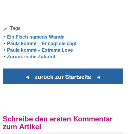
Tags
•
Ein Fisch namens Wanda
•
Paula kommt – Er sagt sie sagt
•
Paula kommt – Extreme Love
•
Zurück in die Zukunft
◄ zurück zur Startseite ◄
Schreibe den ersten Kommentar
zum Artikel