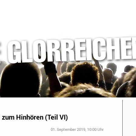
 zum Hinhören (Teil VI)
01. September 2019, 10:00 Uhr