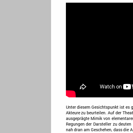
Unter diesem Gesichtspunkt ist es 
Akteure zu beurteilen. Auf der The
ausgeprägte Mimik von elementarer 
Regungen der Darsteller zu deuten 
nah dran am Geschehen, dass die Aut