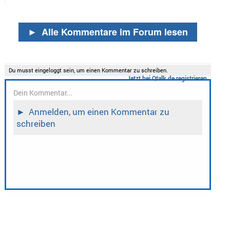
►
Alle Kommentare im Forum lesen