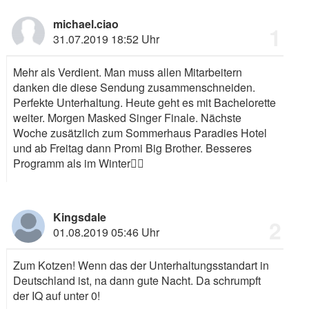
michael.ciao
1
31.07.2019 18:52 Uhr
Mehr als Verdient. Man muss allen Mitarbeitern
danken die diese Sendung zusammenschneiden.
Perfekte Unterhaltung. Heute geht es mit Bachelorette
weiter. Morgen Masked Singer Finale. Nächste
Woche zusätzlich zum Sommerhaus Paradies Hotel
und ab Freitag dann Promi Big Brother. Besseres
Programm als im Winter
👍🏻
Kingsdale
2
01.08.2019 05:46 Uhr
Zum Kotzen! Wenn das der Unterhaltungsstandart in
Deutschland ist, na dann gute Nacht. Da schrumpft
der IQ auf unter 0!