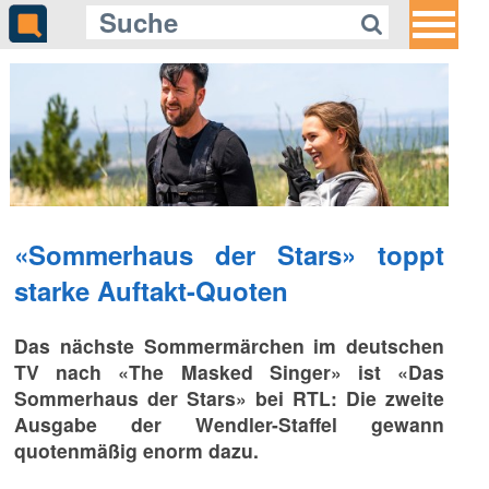
«Sommerhaus der Stars» toppt
starke Auftakt-Quoten
Das nächste Sommermärchen im deutschen
TV nach «The Masked Singer» ist «Das
Sommerhaus der Stars» bei RTL: Die zweite
Ausgabe der Wendler-Staffel gewann
quotenmäßig enorm dazu.