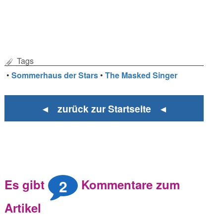
Tags
•
Sommerhaus der Stars
•
The Masked Singer
◄ zurück zur Startseite ◄
2
Es gibt
Kommentare zum
Artikel