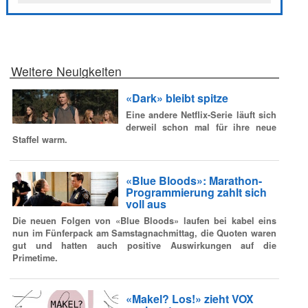
Weitere Neuigkeiten
«Dark» bleibt spitze
Eine andere Netflix-Serie läuft sich
derweil schon mal für ihre neue
Staffel warm.
«Blue Bloods»: Marathon-
Programmierung zahlt sich
voll aus
Die neuen Folgen von «Blue Bloods» laufen bei kabel eins
nun im Fünferpack am Samstagnachmittag, die Quoten waren
gut und hatten auch positive Auswirkungen auf die
Primetime.
«Makel? Los!» zieht VOX