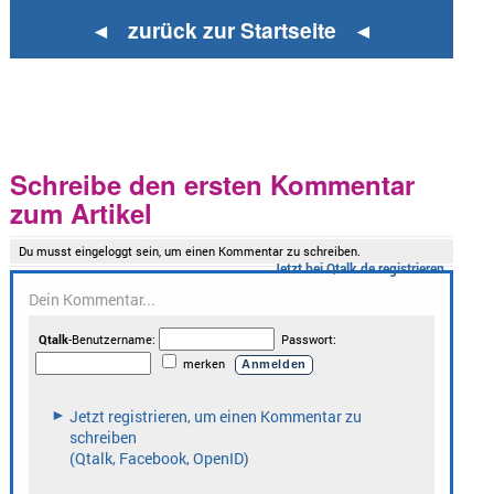
◄ zurück zur Startseite ◄
Schreibe den ersten Kommentar
zum Artikel