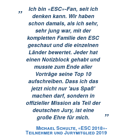
„
Ich bin «ESC»-Fan, seit ich
denken kann. Wir haben
schon damals, als ich sehr,
sehr jung war, mit der
kompletten Familie den ESC
geschaut und die einzelnen
Länder bewertet. Jeder hat
einen Notizblock gehabt und
musste zum Ende aller
Vorträge seine Top 10
aufschreiben. Dass ich das
jetzt nicht nur 'aus Spaß'
machen darf, sondern in
offizieller Mission als Teil der
deutschen Jury, ist eine
”
große Ehre für mich.
Michael Schulte, «ESC 2018»-
Teilnehmer und Jurymitglied 2019