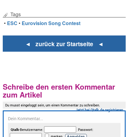
Tags
•
ESC
•
Eurovision Song Contest
◄ zurück zur Startseite ◄
Schreibe den ersten Kommentar
zum Artikel