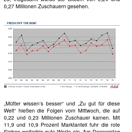
0,27 Millionen Zuschauern gesehen.
„Mütter wissen’s besser“ und „Zu gut für diese
Welt“ hießen die Folgen vom Mittwoch, die auf
0,22 und 0,23 Millionen Zuschauer kamen. Mit
11,9 und 10,9 Prozent Marktanteil fuhr die rote
Sieben weiterhin gute Werte ein. Am Donnerstag