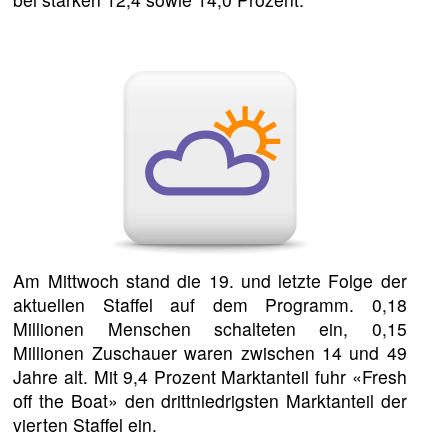
Am Mittwoch stand die 19. und letzte Folge der
aktuellen Staffel auf dem Programm. 0,18
Millionen Menschen schalteten ein, 0,15
Millionen Zuschauer waren zwischen 14 und 49
Jahre alt. Mit 9,4 Prozent Marktanteil fuhr «Fresh
off the Boat» den drittniedrigsten Marktanteil der
vierten Staffel ein.