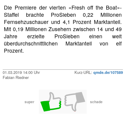
Die Premiere der vierten «Fresh off the Boat»-
Staffel brachte ProSieben 0,22 Millionen
Fernsehzuschauer und 4,1 Prozent Marktanteil.
Mit 0,19 Millionen Zusehern zwischen 14 und 49
Jahre erzielte ProSieben einen weit
überdurchschnittlichen Marktanteil von elf
Prozent.
01.03.2019 14:00 Uhr
Kurz-URL:
qmde.de/107589
Fabian Riedner
super
schade