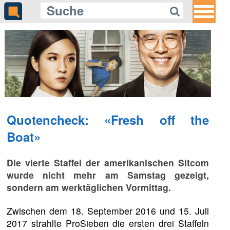
Quotencheck: «Fresh off the
Boat»
Die vierte Staffel der amerikanischen Sitcom
wurde nicht mehr am Samstag gezeigt,
sondern am werktäglichen Vormittag.
Zwischen dem 18. September 2016 und 15. Juli
2017 strahlte ProSieben die ersten drei Staffeln