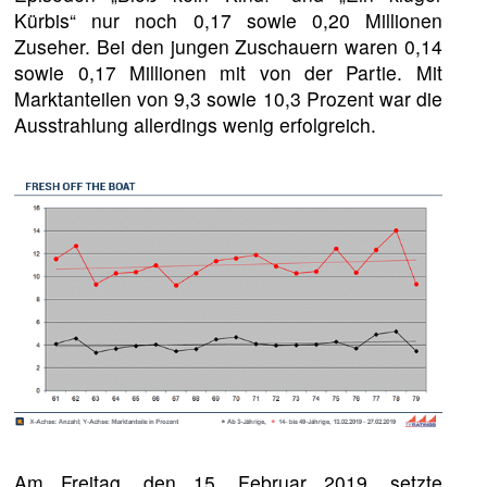
Kürbis“ nur noch 0,17 sowie 0,20 Millionen
Zuseher. Bei den jungen Zuschauern waren 0,14
sowie 0,17 Millionen mit von der Partie. Mit
Marktanteilen von 9,3 sowie 10,3 Prozent war die
Ausstrahlung allerdings wenig erfolgreich.
Am Freitag, den 15. Februar 2019, setzte