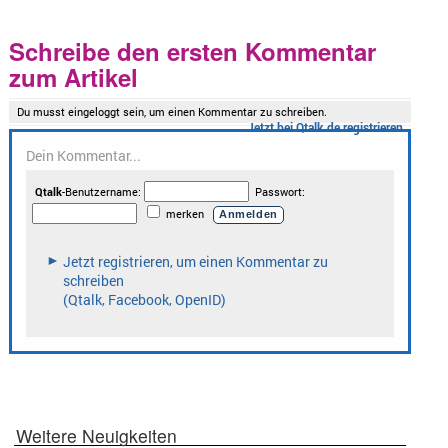
Schreibe den ersten Kommentar
zum Artikel
Weitere Neuigkeiten