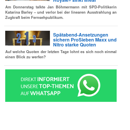
Am Donnerstag talkte Jan Böhmermann mit SPD-Politikerin
Katarina Barley – und verlor bei der linearen Ausstrahlung an
Zugkraft beim Fernsehpublikum.
Spätabend-Ansetzungen
sichern ProSieben Maxx und
Nitro starke Quoten
Auf welche Quoten der letzten Tage lohnt es sich noch einmal
einen Blick zu werfen?