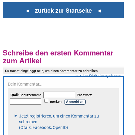
◄ zurück zur Startseite ◄
Schreibe den ersten Kommentar
zum Artikel