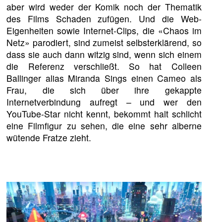
aber wird weder der Komik noch der Thematik
des Films Schaden zufügen. Und die Web-
Eigenheiten sowie Internet-Clips, die «Chaos im
Netz» parodiert, sind zumeist selbsterklärend, so
dass sie auch dann witzig sind, wenn sich einem
die Referenz verschließt. So hat Colleen
Ballinger alias Miranda Sings einen Cameo als
Frau, die sich über ihre gekappte
Internetverbindung aufregt – und wer den
YouTube-Star nicht kennt, bekommt halt schlicht
eine Filmfigur zu sehen, die eine sehr alberne
wütende Fratze zieht.