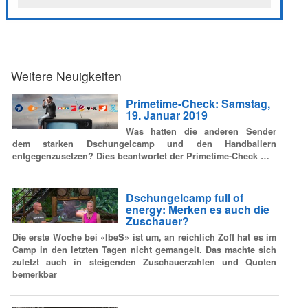
Weitere Neuigkeiten
Primetime-Check: Samstag,
19. Januar 2019
Was hatten die anderen Sender
dem starken Dschungelcamp und den Handballern
entgegenzusetzen? Dies beantwortet der Primetime-Check …
Dschungelcamp full of
energy: Merken es auch die
Zuschauer?
Die erste Woche bei «IbeS» ist um, an reichlich Zoff hat es im
Camp in den letzten Tagen nicht gemangelt. Das machte sich
zuletzt auch in steigenden Zuschauerzahlen und Quoten
bemerkbar