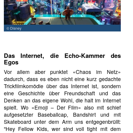
© Disney
Das Internet, die Echo-Kammer des
Egos
Vor allem aber punktet «Chaos im Netz»
dadurch, dass es eben nicht eine kurz gedachte
Trickfilmkomödie über das Internet ist, sondern
eine Geschichte über Freundschaft und das
Denken an das eigene Wohl, die halt im Internet
spielt. Wo «Emoji – Der Film» also mit schief
aufgesetzter Baseballcap, Bandshirt und mit
Skateboard unter dem Arm uns entgegenbrüllt:
"Hey Fellow Kids, wer sind voll tight mit dem