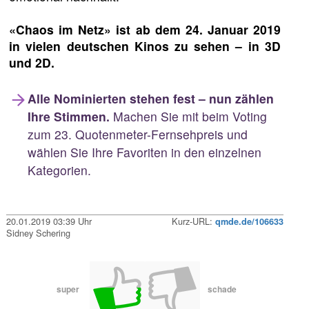
«Chaos im Netz» ist ab dem 24. Januar 2019
in vielen deutschen Kinos zu sehen – in 3D
und 2D.
Alle Nominierten stehen fest – nun zählen
Ihre Stimmen.
Machen Sie mit beim Voting
zum 23. Quotenmeter-Fernsehpreis und
wählen Sie Ihre Favoriten in den einzelnen
Kategorien.
20.01.2019 03:39 Uhr
Kurz-URL:
qmde.de/106633
Sidney Schering
super
schade