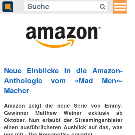
Neue Einblicke in die Amazon-
Anthologie vom «Mad Men»-
Macher
Amazon zeigt die neue Serie von Emmy-
Gewinner Matthew Weiner exklusiv ab
Oktober. Nun erlaubt der Streaminganbieter
einen ausführlicheren Ausblick auf das, was
uns mit «The Romanoffs» erwartet.