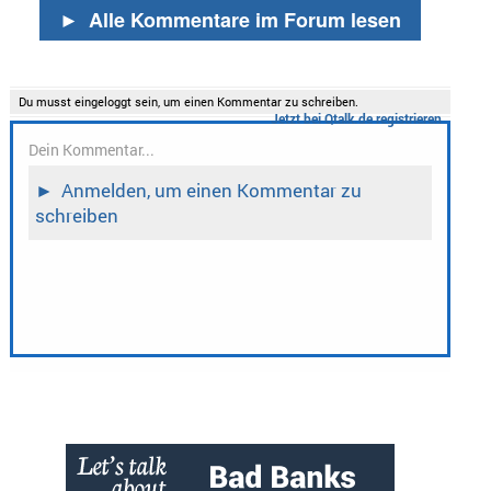
►
Alle Kommentare im Forum lesen