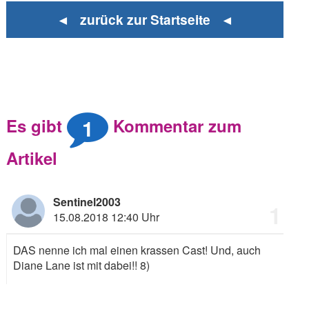
◄ zurück zur Startseite ◄
1
Es gibt
Kommentar zum
Artikel
Sentinel2003
1
15.08.2018 12:40 Uhr
DAS nenne ich mal einen krassen Cast! Und, auch
Diane Lane ist mit dabei!!
8)