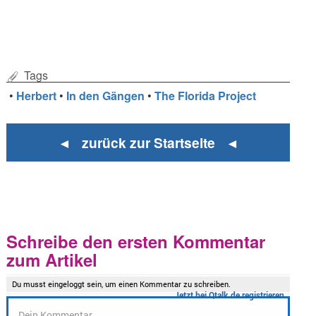
Tags
•
Herbert
•
In den Gängen
•
The Florida Project
◄ zurück zur Startseite ◄
Schreibe den ersten Kommentar
zum Artikel