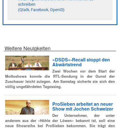
Weitere Neuigkeiten
«DSDS»-Recall stoppt den
Abwärtstrend
Zwei Wochen vor dem Start der
Mottoshows konnte die RTL-Sendung in der Gunst der
Zuschauer leicht zulegen. Am Samstag sicherte sie sich den
völlig ungefährdeten Tagessieg.
ProSieben arbeitet an neuer
Show mit Jochen Schweizer
Der Unternehmer, der unter
anderem aus der «Höhle der Löwen» bekannt ist, soll eine
neue Showreihe bei ProSieben bekommen. Sie trägt den