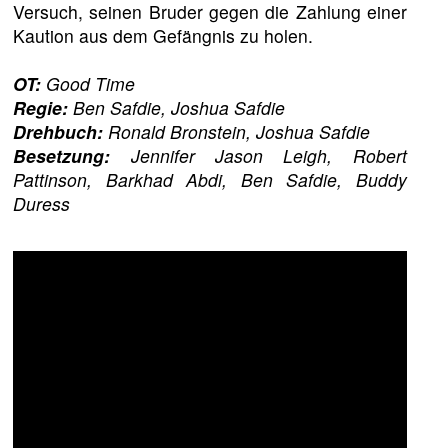
Versuch, seinen Bruder gegen die Zahlung einer
Kaution aus dem Gefängnis zu holen.
OT:
Good Time
Regie:
Ben Safdie, Joshua Safdie
Drehbuch:
Ronald Bronstein, Joshua Safdie
Besetzung:
Jennifer Jason Leigh, Robert
Pattinson, Barkhad Abdi, Ben Safdie, Buddy
Duress