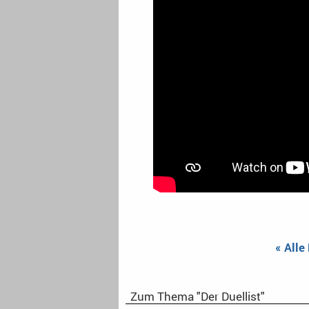
« Alle
Zum Thema "Der Duellist"