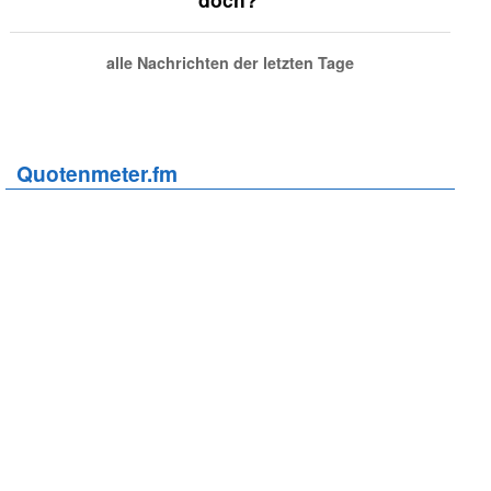
alle Nachrichten der letzten Tage
Quotenmeter.fm