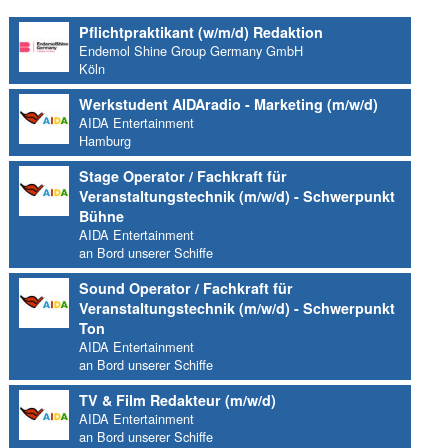
Pflichtpraktikant (w/m/d) Redaktion
Endemol Shine Group Germany GmbH
Köln
Werkstudent AIDAradio - Marketing (m/w/d)
AIDA Entertainment
Hamburg
Stage Operator / Fachkraft für
Veranstaltungstechnik (m/w/d) - Schwerpunkt
Bühne
AIDA Entertainment
an Bord unserer Schiffe
Sound Operator / Fachkraft für
Veranstaltungstechnik (m/w/d) - Schwerpunkt
Ton
AIDA Entertainment
an Bord unserer Schiffe
TV & Film Redakteur (m/w/d)
AIDA Entertainment
an Bord unserer Schiffe