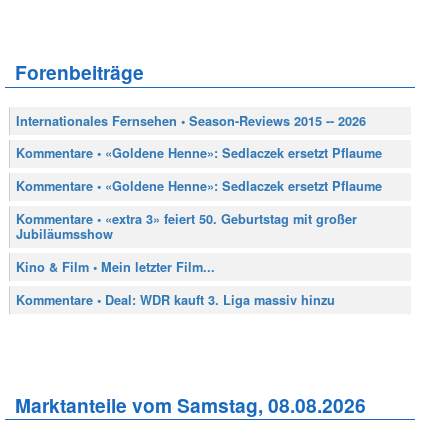
Forenbeiträge
Internationales Fernsehen • Season-Reviews 2015 -- 2026
Kommentare • «Goldene Henne»: Sedlaczek ersetzt Pflaume
Kommentare • «Goldene Henne»: Sedlaczek ersetzt Pflaume
Kommentare • «extra 3» feiert 50. Geburtstag mit großer
Jubiläumsshow
Kino & Film • Mein letzter Film...
Kommentare • Deal: WDR kauft 3. Liga massiv hinzu
Marktanteile vom Samstag, 08.08.2026