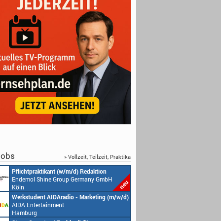
obs
» Vollzeit, Teilzeit, Praktika
Pflichtpraktikant (w/m/d) Redaktion
Endemol Shine Group Germany GmbH
Köln
Werkstudent AIDAradio - Marketing (m/w/d)
AIDA Entertainment
Hamburg