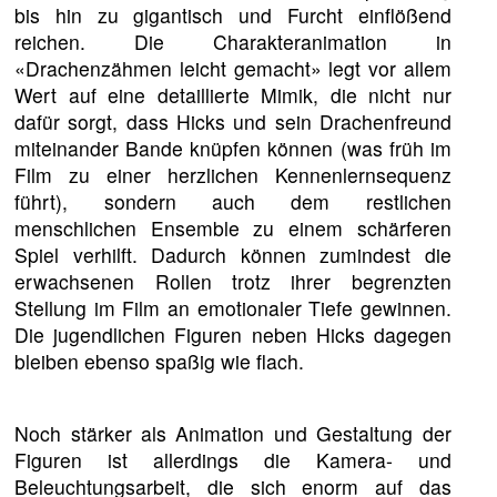
bis hin zu gigantisch und Furcht einflößend
reichen. Die Charakteranimation in
«Drachenzähmen leicht gemacht» legt vor allem
Wert auf eine detaillierte Mimik, die nicht nur
dafür sorgt, dass Hicks und sein Drachenfreund
miteinander Bande knüpfen können (was früh im
Film zu einer herzlichen Kennenlernsequenz
führt), sondern auch dem restlichen
menschlichen Ensemble zu einem schärferen
Spiel verhilft. Dadurch können zumindest die
erwachsenen Rollen trotz ihrer begrenzten
Stellung im Film an emotionaler Tiefe gewinnen.
Die jugendlichen Figuren neben Hicks dagegen
bleiben ebenso spaßig wie flach.
Noch stärker als Animation und Gestaltung der
Figuren ist allerdings die Kamera- und
Beleuchtungsarbeit, die sich enorm auf das