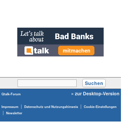
» zur Desktop-Version
Qtalk-Forum
|
|
Impressum
Datenschutz und Nutzungshinweis
Cookie-Einstellungen
|
Newsletter