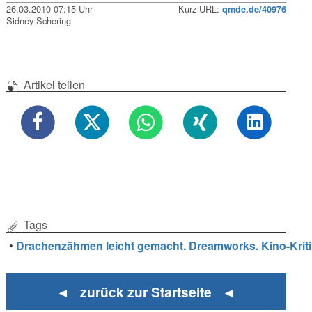
26.03.2010 07:15 Uhr
Kurz-URL:
qmde.de/40976
Sidney Schering
Artikel teilen
Tags
•
Drachenzähmen leicht gemacht. Dreamworks. Kino-Kriti
◄ zurück zur Startseite ◄