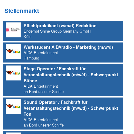
Stellenmarkt
Pflichtpraktikant (w/m/d) Redaktion
Endemol Shine Group Germany GmbH
Köln
Werkstudent AIDAradio - Marketing (m/w/d)
AIDA Entertainment
Hamburg
Stage Operator / Fachkraft für
Veranstaltungstechnik (m/w/d) - Schwerpunkt
Bühne
AIDA Entertainment
an Bord unserer Schiffe
Sound Operator / Fachkraft für
Veranstaltungstechnik (m/w/d) - Schwerpunkt
Ton
AIDA Entertainment
an Bord unserer Schiffe