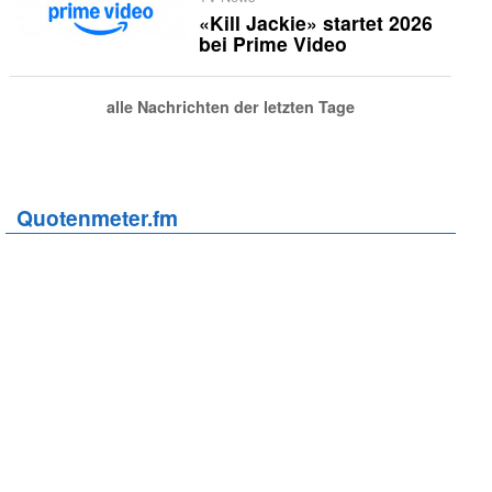
«Kill Jackie» startet 2026
bei Prime Video
alle Nachrichten der letzten Tage
Quotenmeter.fm