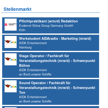
Stellenmarkt
Pflichtpraktikant (w/m/d) Redaktion
Endemol Shine Group Germany GmbH
Köln
Werkstudent AIDAradio - Marketing (m/w/d)
AIDA Entertainment
Hamburg
Stage Operator / Fachkraft für
Veranstaltungstechnik (m/w/d) - Schwerpunkt
Bühne
AIDA Entertainment
an Bord unserer Schiffe
Sound Operator / Fachkraft für
Veranstaltungstechnik (m/w/d) - Schwerpunkt
Ton
AIDA Entertainment
an Bord unserer Schiffe