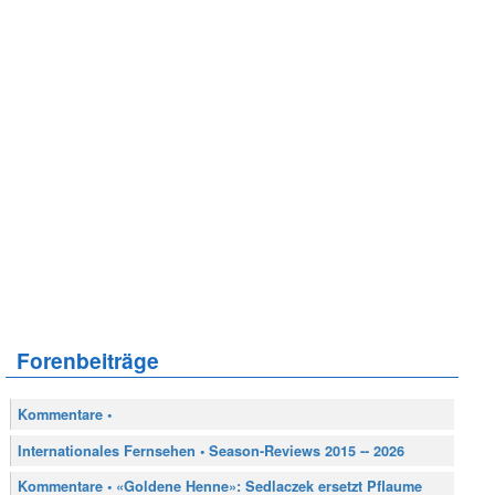
Forenbeiträge
Kommentare •
Internationales Fernsehen • Season-Reviews 2015 -- 2026
Kommentare • «Goldene Henne»: Sedlaczek ersetzt Pflaume